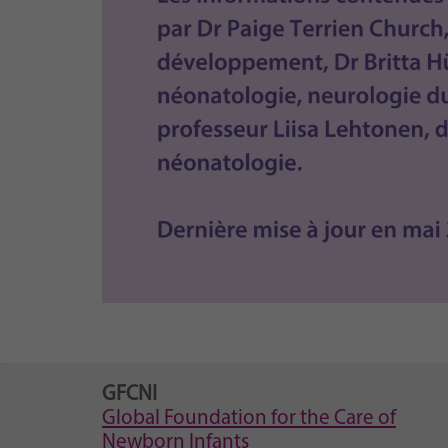
GFCNI
Global Foundation for the Care of
Newborn Infants