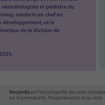
Neopedia
est l'encyclopédie des soins néonata
sur la prématurité, l'hospitalisation et au-delà.