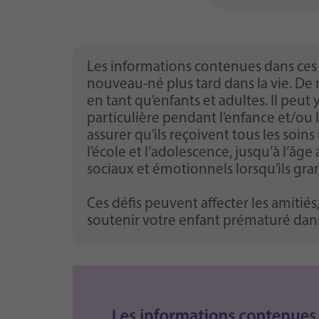
Les informations contenues dans ces
nouveau-né plus tard dans la vie. De
en tant qu’enfants et adultes. Il pe
particulière pendant l’enfance et/ou
assurer qu’ils reçoivent tous les soin
l’école et l’adolescence, jusqu’à l’
sociaux et émotionnels lorsqu’ils gra
Ces défis peuvent affecter les amitié
soutenir votre enfant prématuré dans 