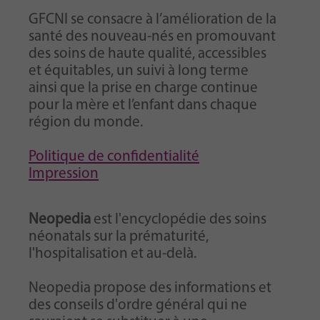
GFCNI se consacre à l’amélioration de la
santé des nouveau-nés en promouvant
des soins de haute qualité, accessibles
et équitables, un suivi à long terme
ainsi que la prise en charge continue
pour la mère et l’enfant dans chaque
région du monde.
Politique de confidentialité
Impression
Neopedia
est l'encyclopédie des soins
néonatals sur la prématurité,
l'hospitalisation et au-delà.
Neopedia propose des informations et
des conseils d'ordre général qui ne