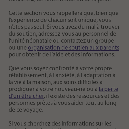
Cette section vous rappellera que, bien que
l’expérience de chacun soit unique, vous
n’êtes pas seul. Si vous avez du mal à trouver
du soutien, adressez-vous au personnel de
l’unité néonatale ou contactez un groupe
ou une
organisation de soutien aux parents
pour obtenir de l’aide et des informations.
Que vous soyez confronté à votre propre
rétablissement, à l’anxiété, à l’adaptation à
la vie à la maison, aux soins difficiles à
prodiguer à votre nouveau-né ou à
la perte
d’un être cher
, il existe des ressources et des
personnes prêtes à vous aider tout au long
de ce voyage.
Si vous cherchez des informations sur les