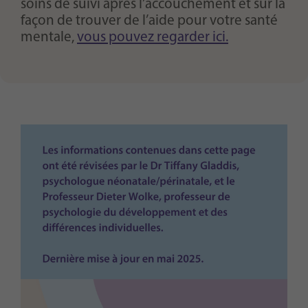
soins de suivi après l’accouchement et sur la
façon de trouver de l’aide pour votre santé
mentale,
vous pouvez regarder ici.