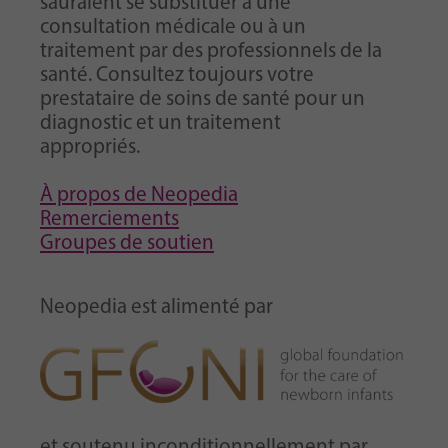
sauraient se substituer à une
consultation médicale ou à un
traitement par des professionnels de la
santé. Consultez toujours votre
prestataire de soins de santé pour un
diagnostic et un traitement
appropriés.
À propos de Neopedia
Remerciements
Groupes de soutien
Neopedia est alimenté par
et soutenu inconditionnellement par