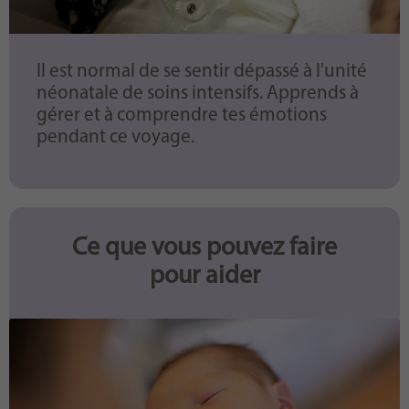
Il est normal de se sentir dépassé à l'unité
néonatale de soins intensifs. Apprends à
gérer et à comprendre tes émotions
pendant ce voyage.
Ce que vous pouvez faire
pour aider