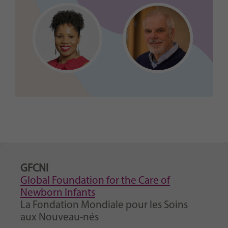
GFCNI
Global Foundation for the Care of
Newborn Infants
La Fondation Mondiale pour les Soins
aux Nouveau-nés