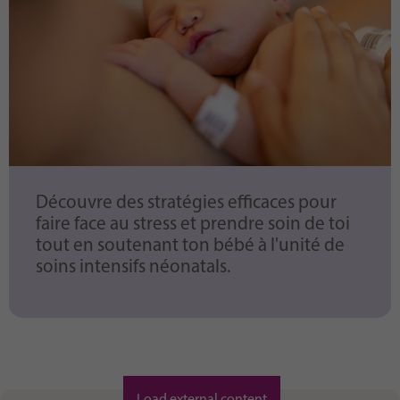
Découvre des stratégies efficaces pour
faire face au stress et prendre soin de toi
tout en soutenant ton bébé à l'unité de
soins intensifs néonatals.