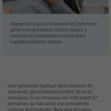
Apprends à quoi t'attendre et comment
gérer une grossesse à haut risque, y
compris les précautions et les soins
supplémentaires requis.
Une grossesse typique dure environ 40
semaines, généralement entre 38 et 42
semaines. Si un nouveau-né naît avant 37
semaines, sa naissance est considérée
comme prématurée. Bien que les gens