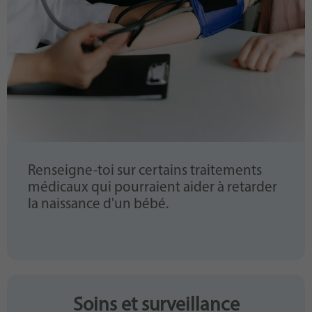
Renseigne-toi sur certains traitements
médicaux qui pourraient aider à retarder
la naissance d'un bébé.
Soins et surveillance