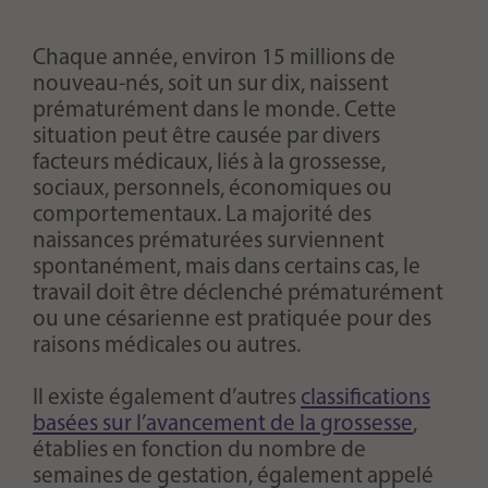
Chaque année, environ 15 millions de
nouveau-nés, soit un sur dix, naissent
prématurément dans le monde. Cette
situation peut être causée par divers
facteurs médicaux, liés à la grossesse,
sociaux, personnels, économiques ou
comportementaux. La majorité des
naissances prématurées surviennent
spontanément, mais dans certains cas, le
travail doit être déclenché prématurément
ou une césarienne est pratiquée pour des
raisons médicales ou autres.
Il existe également d’autres
classifications
basées sur l’avancement de la grossesse
,
établies en fonction du nombre de
semaines de gestation, également appelé