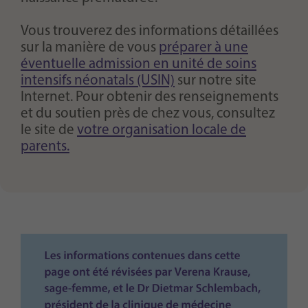
Vous trouverez des informations détaillées
sur la manière de vous
préparer à une
éventuelle admission en unité de soins
intensifs néonatals (USIN)
sur notre site
Internet. Pour obtenir des renseignements
et du soutien près de chez vous, consultez
le site de
votre organisation locale de
parents.