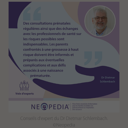
Conseils d'expert du Dr Dietmar Schlembach.
©Neopedia