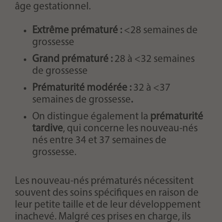
âge gestationnel.
Extrême prématuré :
<28 semaines de
grossesse
Grand prématuré :
28 à <32 semaines
de grossesse
Prématurité modérée :
32 à <37
semaines de grossesse
.
On distingue également la
prématurité
tardive
, qui concerne les nouveau-nés
nés entre 34 et 37 semaines de
grossesse.
Les nouveau-nés prématurés nécessitent
souvent des soins spécifiques en raison de
leur petite taille et de leur développement
inachevé. Malgré ces prises en charge, ils