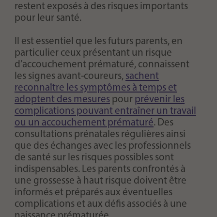
restent exposés à des risques importants
pour leur santé.
Il est essentiel que les futurs parents, en
particulier ceux présentant un risque
d’accouchement prématuré, connaissent
les signes avant-coureurs,
sachent
reconnaître les symptômes à temps et
adoptent des mesures
pour
prévenir les
complications pouvant entraîner un travail
ou un accouchement prématuré
. Des
consultations prénatales régulières ainsi
que des échanges avec les professionnels
de santé sur les risques possibles sont
indispensables. Les parents confrontés à
une grossesse à haut risque doivent être
informés et préparés aux éventuelles
complications et aux défis associés à une
naissance prématurée.