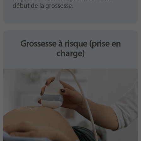
début de la grossesse.
Grossesse à risque (prise en
charge)