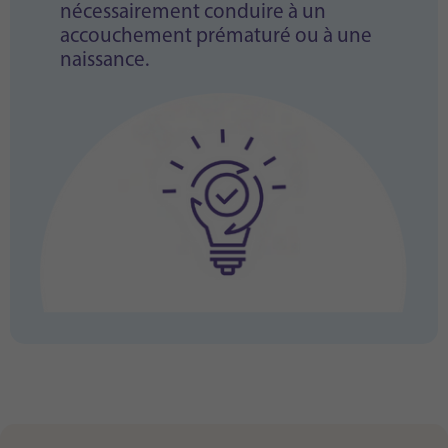
nécessairement conduire à un
accouchement prématuré ou à une
naissance.