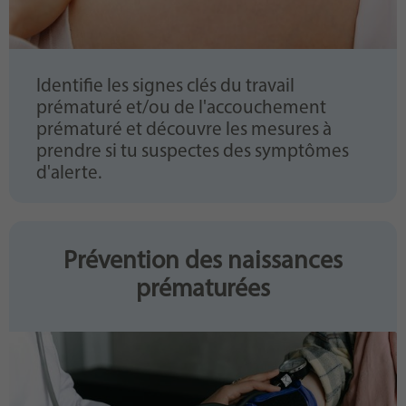
Identifie les signes clés du travail
prématuré et/ou de l'accouchement
prématuré et découvre les mesures à
prendre si tu suspectes des symptômes
d'alerte.
Prévention des naissances
prématurées