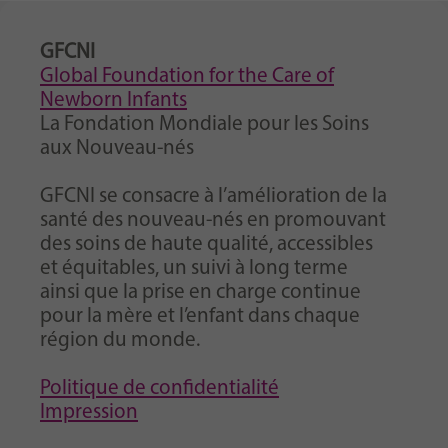
GFCNI
Global Foundation for the Care of
Newborn Infants
La Fondation Mondiale pour les Soins
aux Nouveau-nés
GFCNI se consacre à l’amélioration de la
santé des nouveau-nés en promouvant
des soins de haute qualité, accessibles
et équitables, un suivi à long terme
ainsi que la prise en charge continue
pour la mère et l’enfant dans chaque
région du monde.
Politique de confidentialité
Impression