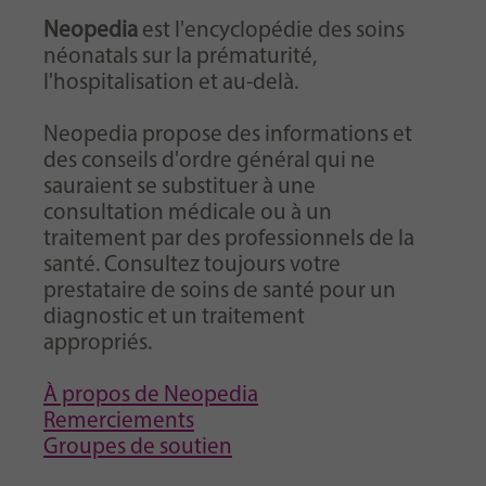
Neopedia
est l'encyclopédie des soins
néonatals sur la prématurité,
l'hospitalisation et au-delà.
Neopedia propose des informations et
des conseils d'ordre général qui ne
sauraient se substituer à une
consultation médicale ou à un
traitement par des professionnels de la
santé. Consultez toujours votre
prestataire de soins de santé pour un
diagnostic et un traitement
appropriés.
À propos de Neopedia
Remerciements
Groupes de soutien