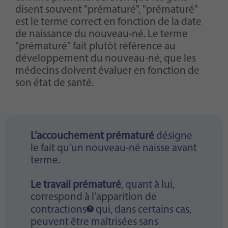
disent souvent "prématuré", "prématuré"
est le terme correct en fonction de la date
de naissance du nouveau-né. Le terme
"prématuré" fait plutôt référence au
développement du nouveau-né, que les
médecins doivent évaluer en fonction de
son état de santé.
L’accouchement prématuré
désigne
le fait qu’un nouveau-né naisse avant
terme.
Le travail prématuré
, quant à lui,
correspond à l’apparition de
contractions
qui, dans certains cas,
peuvent être maîtrisées sans