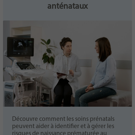
anténataux
Découvre comment les soins prénatals
peuvent aider à identifier et à gérer les
risques de naissance prématurée au