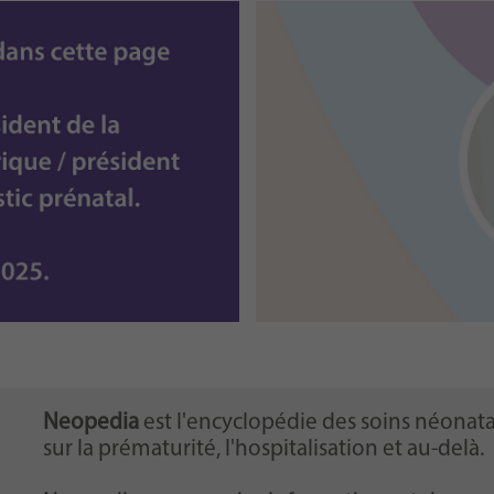
Neopedia
est l'encyclopédie des soins néonata
sur la prématurité, l'hospitalisation et au-delà.