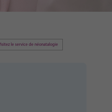
Visitez le service de néonatalogie