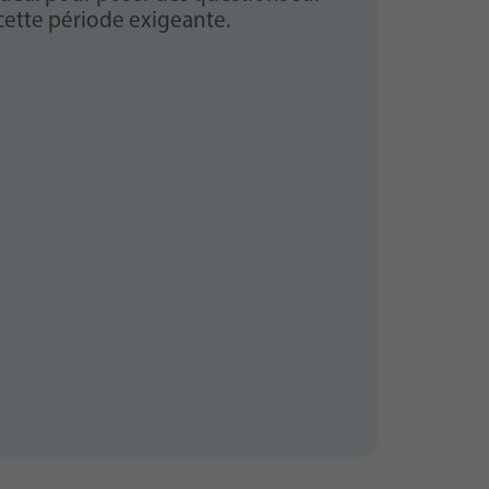
 cette période exigeante.