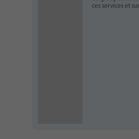
ces services et s