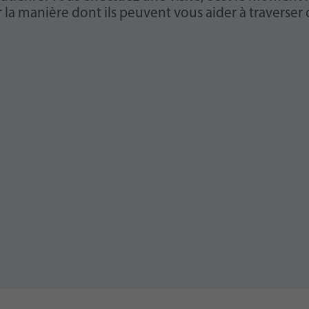
ur la manière dont ils peuvent vous aider à traverser