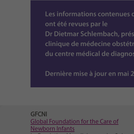
GFCNI
Global Foundation for the Care of
Newborn Infants