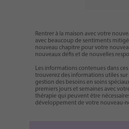
Rentrer à la maison avec votre nouvea
avec beaucoup de sentiments mitigés
nouveau chapitre pour votre nouveau-
nouveaux défis et de nouvelles respo
Les informations contenues dans ces 
trouverez des informations utiles sur
gestion des besoins en soins spéciaux
premiers jours et semaines avec vot
thérapie qui peuvent être nécessaires 
développement de votre nouveau-n