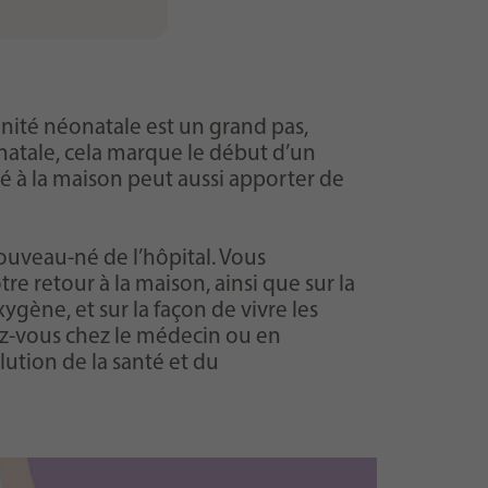
unité néonatale est un grand pas,
atale, cela marque le début d’un
é à la maison peut aussi apporter de
ouveau-né de l’hôpital. Vous
e retour à la maison, ainsi que sur la
gène, et sur la façon de vivre les
ez-vous chez le médecin ou en
lution de la santé et du