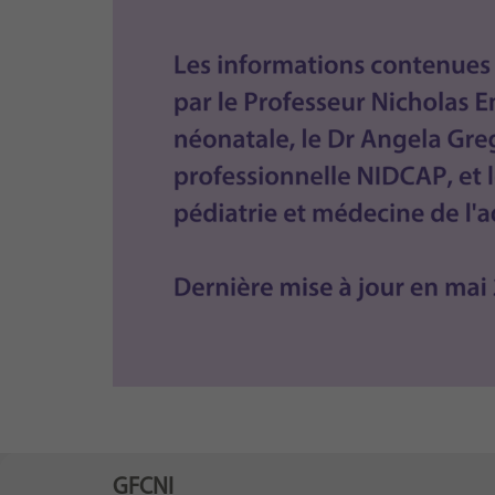
GFCNI