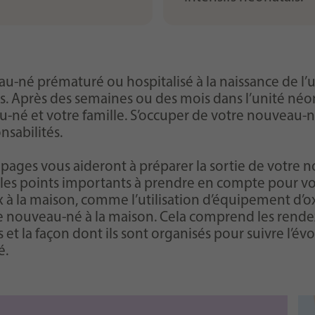
u-né prématuré ou hospitalisé à la naissance de l’
. Après des semaines ou des mois dans l’unité néon
né et votre famille. S’occuper de votre nouveau-n
nsabilités.
pages vous aideront à préparer la sortie de votre n
 les points importants à prendre en compte pour votr
 à la maison, comme l’utilisation d’équipement d’oxy
re nouveau-né à la maison. Cela comprend les rend
et la façon dont ils sont organisés pour suivre l’évo
é.