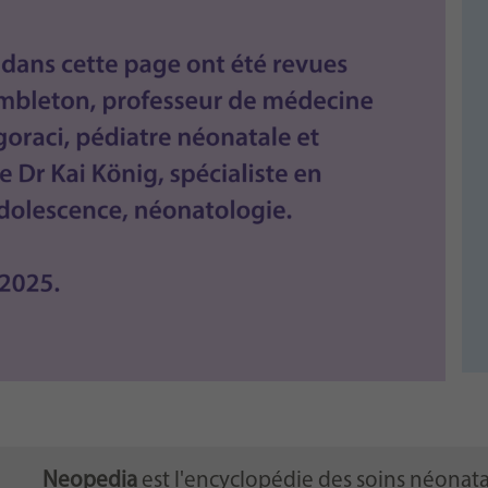
Neopedia
est l'encyclopédie des soins néonata