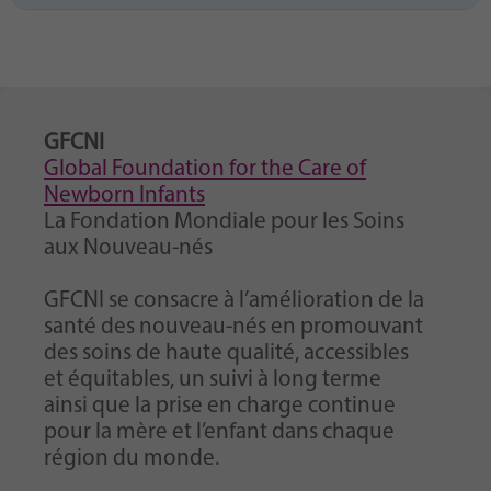
GFCNI
Global Foundation for the Care of
Newborn Infants
La Fondation Mondiale pour les Soins
aux Nouveau-nés
GFCNI se consacre à l’amélioration de la
santé des nouveau-nés en promouvant
des soins de haute qualité, accessibles
et équitables, un suivi à long terme
ainsi que la prise en charge continue
pour la mère et l’enfant dans chaque
région du monde.