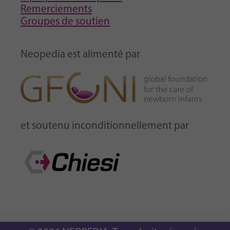
Remerciements
Groupes de soutien
Neopedia est alimenté par
et soutenu inconditionnellement par