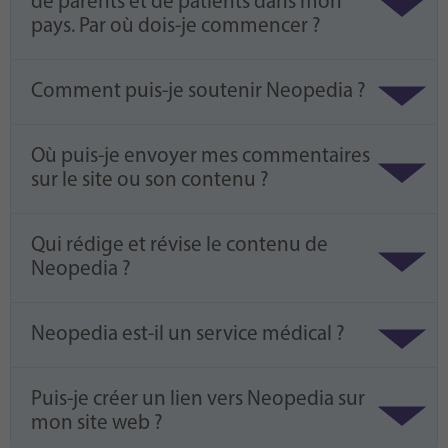
de parents et de patients dans mon
pays. Par où dois-je commencer ?
Comment puis-je soutenir Neopedia ?
Où puis-je envoyer mes commentaires
sur le site ou son contenu ?
Qui rédige et révise le contenu de
Neopedia ?
Neopedia est-il un service médical ?
Puis-je créer un lien vers Neopedia sur
mon site web ?