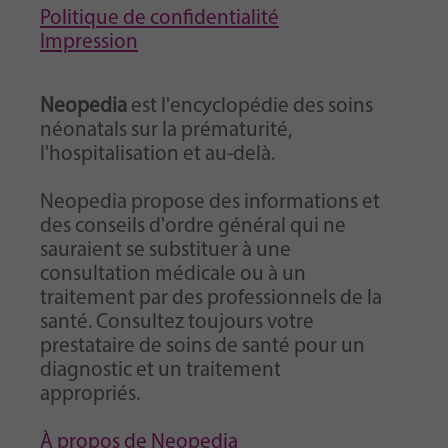
Politique de confidentialité
Impression
Neopedia
est l'encyclopédie des soins
néonatals sur la prématurité,
l'hospitalisation et au-delà.
Neopedia propose des informations et
des conseils d'ordre général qui ne
sauraient se substituer à une
consultation médicale ou à un
traitement par des professionnels de la
santé. Consultez toujours votre
prestataire de soins de santé pour un
diagnostic et un traitement
appropriés.
À propos de Neopedia