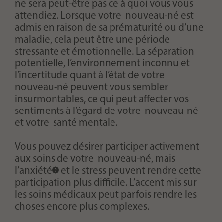
ne sera peut-être pas ce à quoi vous vous
attendiez. Lorsque votre nouveau-né est
admis en raison de sa prématurité ou d’une
maladie, cela peut être une période
stressante et émotionnelle. La séparation
potentielle, l’environnement inconnu et
l’incertitude quant à l’état de votre
nouveau-né peuvent vous sembler
insurmontables, ce qui peut affecter vos
sentiments à l’égard de votre nouveau-né
et votre santé mentale.
Vous pouvez désirer participer activement
aux soins de votre nouveau-né, mais
l’anxiété
et le stress peuvent rendre cette
participation plus difficile. L’accent mis sur
les soins médicaux peut parfois rendre les
choses encore plus complexes.