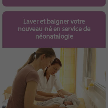
Laver et baigner votre
nouveau-né en service de
néonatalogie