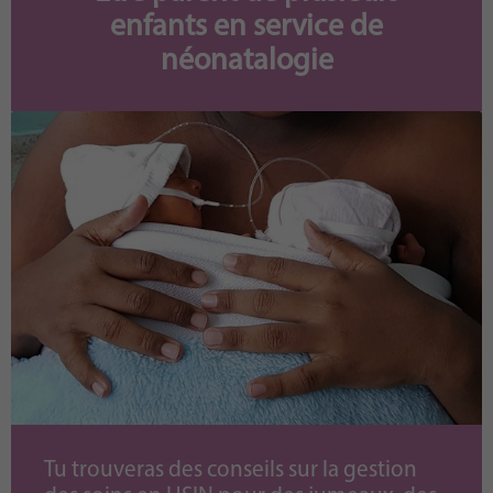
enfants en service de
néonatalogie
Tu trouveras des conseils sur la gestion