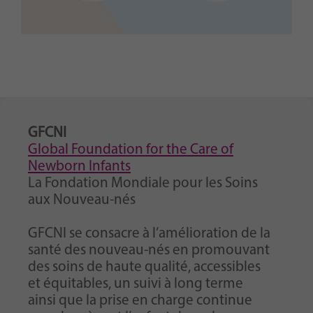
GFCNI
Global Foundation for the Care of
Newborn Infants
La Fondation Mondiale pour les Soins
aux Nouveau-nés
GFCNI se consacre à l’amélioration de la
santé des nouveau-nés en promouvant
des soins de haute qualité, accessibles
et équitables, un suivi à long terme
ainsi que la prise en charge continue