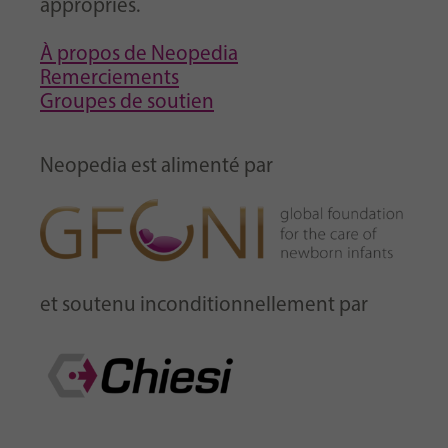
appropriés.
À propos de Neopedia
Remerciements
Groupes de soutien
Neopedia est alimenté par
et soutenu inconditionnellement par