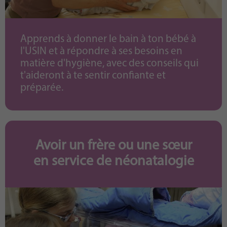
Apprends à donner le bain à ton bébé à
l'USIN et à répondre à ses besoins en
matière d'hygiène, avec des conseils qui
t'aideront à te sentir confiante et
préparée.
Avoir un frère ou une sœur
en service de néonatalogie