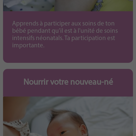
Apprends à participer aux soins de ton
bébé pendant qu'il est à l'unité de soins
intensifs néonatals. Ta participation est
importante.
Nourrir votre nouveau-né