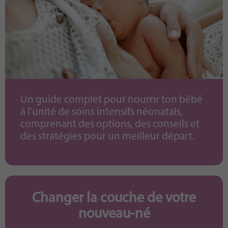
Un guide complet pour nourrir ton bébé
à l'unité de soins intensifs néonatals,
comprenant des options, des conseils et
des stratégies pour un meilleur départ.
Changer la couche de votre
nouveau-né