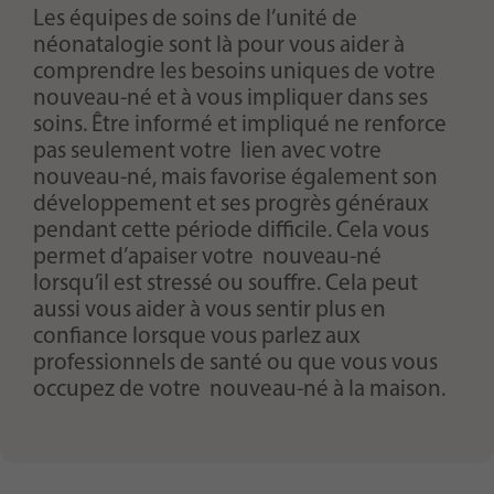
Les équipes de soins de l’unité de
néonatalogie sont là pour vous aider à
comprendre les besoins uniques de votre
nouveau-né et à vous impliquer dans ses
soins. Être informé et impliqué ne renforce
pas seulement votre lien avec votre
nouveau-né, mais favorise également son
développement et ses progrès généraux
pendant cette période difficile. Cela vous
permet d’apaiser votre nouveau-né
lorsqu’il est stressé ou souffre. Cela peut
aussi vous aider à vous sentir plus en
confiance lorsque vous parlez aux
professionnels de santé ou que vous vous
occupez de votre nouveau-né à la maison.