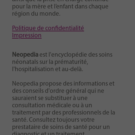
pour la mère et l’enfant dans chaque
région du monde.
Politique de confidentialité
Impression
Neopedia
est l'encyclopédie des soins
néonatals sur la prématurité,
l'hospitalisation et au-delà.
Neopedia propose des informations et
des conseils d'ordre général qui ne
sauraient se substituer à une
consultation médicale ou à un
traitement par des professionnels de la
santé. Consultez toujours votre
prestataire de soins de santé pour un
diagnostic et un traitement