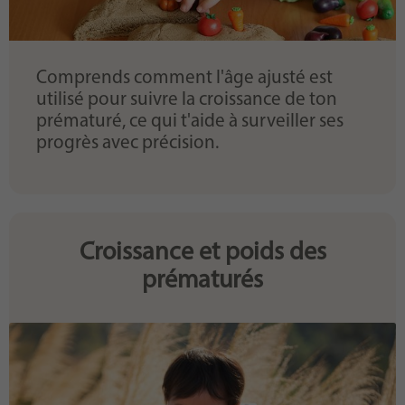
Comprends comment l'âge ajusté est
utilisé pour suivre la croissance de ton
prématuré, ce qui t'aide à surveiller ses
progrès avec précision.
Croissance et poids des
prématurés