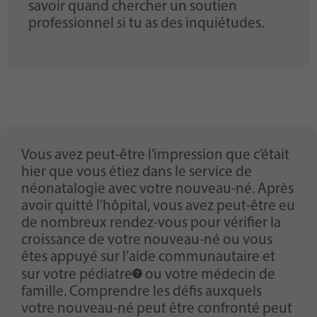
savoir quand chercher un soutien
professionnel si tu as des inquiétudes.
Vous avez peut-être l’impression que c’était
hier que vous étiez dans le service de
néonatalogie avec votre nouveau-né. Après
avoir quitté l’hôpital, vous avez peut-être eu
de nombreux rendez-vous pour vérifier la
croissance de votre nouveau-né ou vous
êtes appuyé sur l’aide communautaire et
sur votre
pédiatre
ou votre médecin de
famille. Comprendre les défis auxquels
votre nouveau-né peut être confronté peut