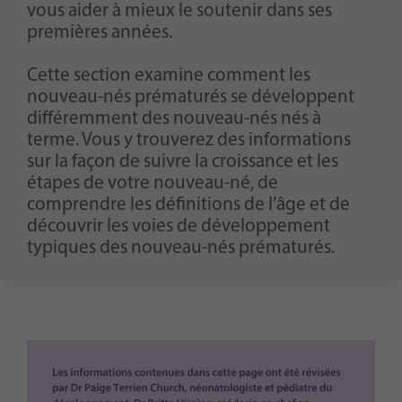
vous aider à mieux le soutenir dans ses
premières années.
Cette section examine comment les
nouveau-nés prématurés se développent
différemment des nouveau-nés nés à
terme. Vous y trouverez des informations
sur la façon de suivre la croissance et les
étapes de votre nouveau-né, de
comprendre les définitions de l’âge et de
découvrir les voies de développement
typiques des nouveau-nés prématurés.