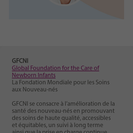
GFCNI
Global Foundation for the Care of
Newborn Infants
La Fondation Mondiale pour les Soins
aux Nouveau-nés
GFCNI se consacre à l’amélioration de la
santé des nouveau-nés en promouvant
des soins de haute qualité, accessibles
et équitables, un suivi à long terme
ainsi que la prise en charge continue