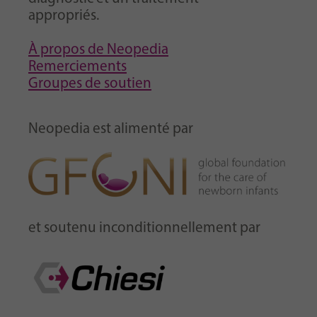
appropriés.
À propos de Neopedia
Remerciements
Groupes de soutien
Neopedia est alimenté par
et soutenu inconditionnellement par