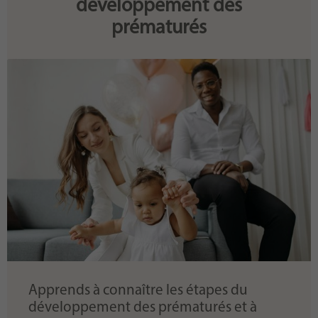
développement des
prématurés
Apprends à connaître les étapes du
développement des prématurés et à