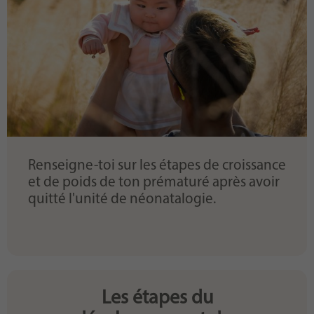
Renseigne-toi sur les étapes de croissance
et de poids de ton prématuré après avoir
quitté l'unité de néonatalogie.
Les étapes du