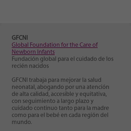
GFCNI
Global Foundation for the Care of
Newborn Infants
Fundación global para el cuidado de los
recién nacidos
GFCNI trabaja para mejorar la salud
neonatal, abogando por una atención
de alta calidad, accesible y equitativa,
con seguimiento a largo plazo y
cuidado continuo tanto para la madre
como para el bebé en cada región del
mundo.