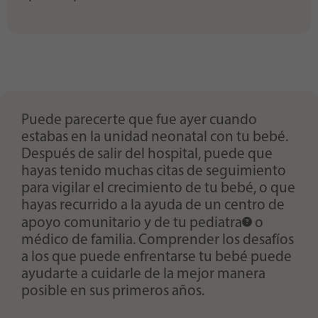
Puede parecerte que fue ayer cuando
estabas en la unidad neonatal con tu bebé.
Después de salir del hospital, puede que
hayas tenido muchas citas de seguimiento
para vigilar el crecimiento de tu bebé, o que
hayas recurrido a la ayuda de un centro de
apoyo comunitario y de tu
pediatra
o
médico de familia. Comprender los desafíos
a los que puede enfrentarse tu bebé puede
ayudarte a cuidarle de la mejor manera
posible en sus primeros años.