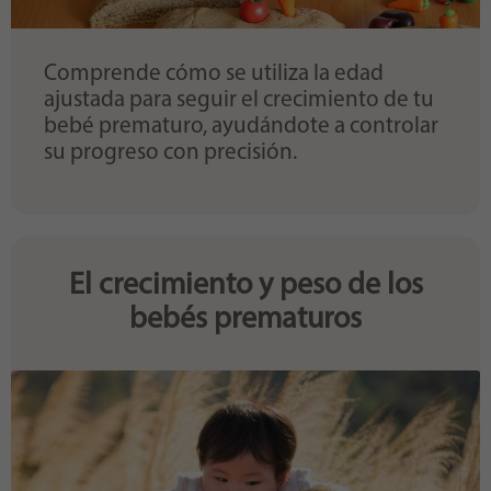
Comprende cómo se utiliza la edad
ajustada para seguir el crecimiento de tu
bebé prematuro, ayudándote a controlar
su progreso con precisión.
El crecimiento y peso de los
bebés prematuros