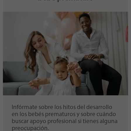
Infórmate sobre los hitos del desarrollo
en los bebés prematuros y sobre cuándo
buscar apoyo profesional si tienes alguna
preocupación.