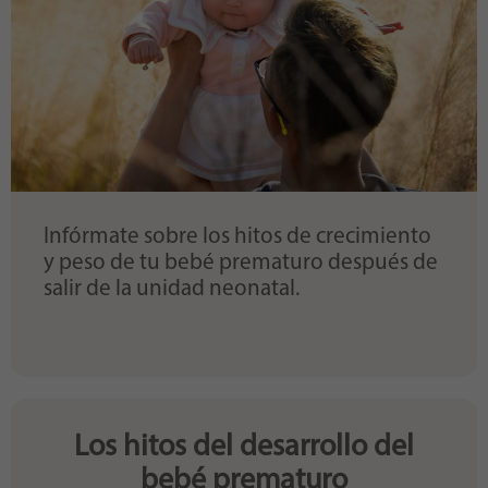
Infórmate sobre los hitos de crecimiento
y peso de tu bebé prematuro después de
salir de la unidad neonatal.
Los hitos del desarrollo del
bebé prematuro