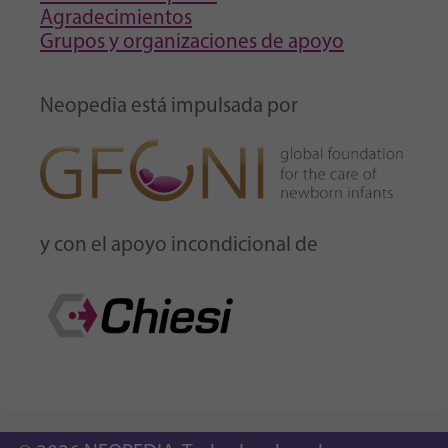
Agradecimientos
Grupos y organizaciones de apoyo
Neopedia está impulsada por
y con el apoyo incondicional de