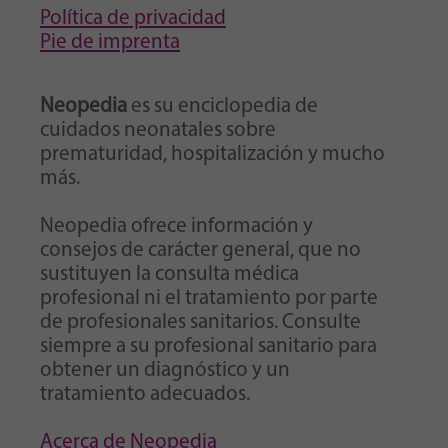
Política de privacidad
Pie de imprenta
Neopedia
es su enciclopedia de
cuidados neonatales sobre
prematuridad, hospitalización y mucho
más.
Neopedia ofrece información y
consejos de carácter general, que no
sustituyen la consulta médica
profesional ni el tratamiento por parte
de profesionales sanitarios. Consulte
siempre a su profesional sanitario para
obtener un diagnóstico y un
tratamiento adecuados.
Acerca de Neopedia