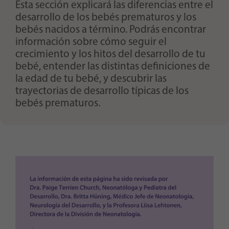
Esta sección explicará las diferencias entre el
desarrollo de los bebés prematuros y los
bebés nacidos a término. Podrás encontrar
información sobre cómo seguir el
crecimiento y los hitos del desarrollo de tu
bebé, entender las distintas definiciones de
la edad de tu bebé, y descubrir las
trayectorias de desarrollo típicas de los
bebés prematuros.