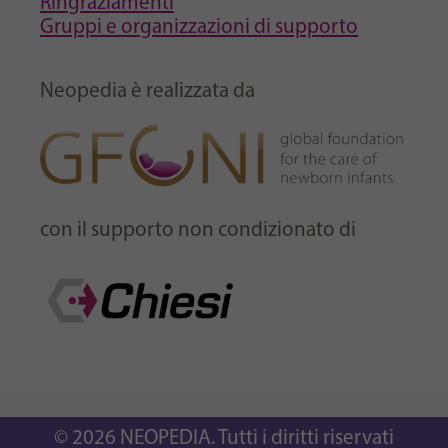
Ringraziamenti
Gruppi e organizzazioni di supporto
Neopedia è realizzata da
con il supporto non condizionato di
© 2026 NEOPEDIA. Tutti i diritti riservati