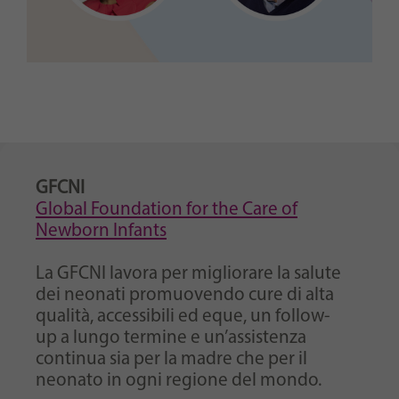
GFCNI
Global Foundation for the Care of
Newborn Infants
La GFCNI lavora per migliorare la salute
dei neonati promuovendo cure di alta
qualità, accessibili ed eque, un follow-
up a lungo termine e un’assistenza
continua sia per la madre che per il
neonato in ogni regione del mondo.