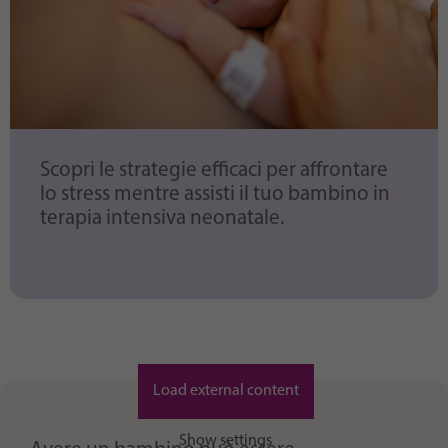
Scopri le strategie efficaci per affrontare
lo stress mentre assisti il tuo bambino in
terapia intensiva neonatale.
Load external content
Show settings