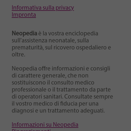
Informativa sulla privacy
Impronta
Neopedia
è la vostra enciclopedia
sull'assistenza neonatale, sulla
prematurità, sul ricovero ospedaliero e
oltre.
Neopedia offre informazioni e consigli
di carattere generale, che non
sostituiscono il consulto medico
professionale o il trattamento da parte
di operatori sanitari. Consultate sempre
il vostro medico di fiducia per una
diagnosi e un trattamento adeguati.
Informazioni su Neopedia