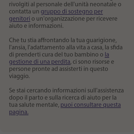
rivolgiti al personale dell'unità neonatale o
contatta un
gruppo di sostegno per
genitori
o un'organizzazione per ricevere
aiuto e informazioni.
Che tu stia affrontando la tua guarigione,
l'ansia, l'adattamento alla vita a casa, la sfida
di prenderti cura del tuo bambino o
la
gestione di una perdita
, ci sono risorse e
persone pronte ad assisterti in questo
viaggio.
Se stai cercando informazioni sull'assistenza
dopo il parto e sulla ricerca di aiuto per la
tua salute mentale,
puoi consultare questa
pagina.