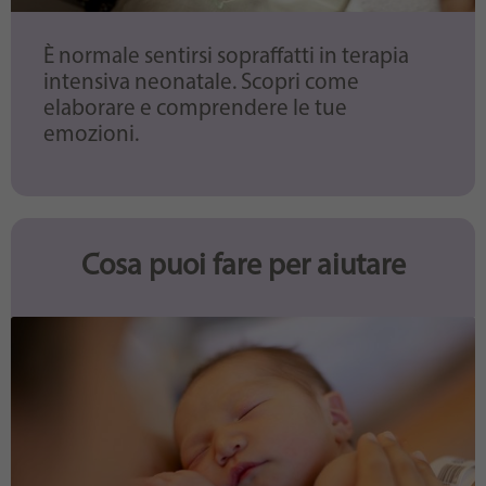
È normale sentirsi sopraffatti in terapia
intensiva neonatale. Scopri come
elaborare e comprendere le tue
emozioni.
Cosa puoi fare per aiutare