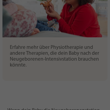
Erfahre mehr über Physiotherapie und
andere Therapien, die dein Baby nach der
Neugeborenen-Intensivstation brauchen
könnte.