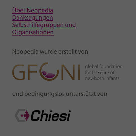
Über Neopedia
Danksagungen
Selbsthilfegruppen und
Organisationen
Neopedia wurde erstellt von
und bedingungslos unterstützt von