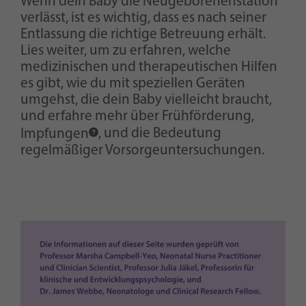
Wenn dein Baby die Neugeborenenstation
verlässt, ist es wichtig, dass es nach seiner
Entlassung die richtige Betreuung erhält.
Lies weiter, um zu erfahren, welche
medizinischen und therapeutischen Hilfen
es gibt, wie du mit speziellen Geräten
umgehst, die dein Baby vielleicht braucht,
und erfahre mehr über Frühförderung,
Impfungen
, und die Bedeutung
regelmäßiger Vorsorgeuntersuchungen.