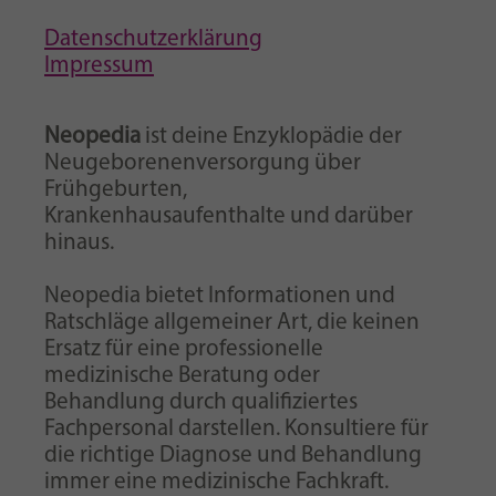
Datenschutzerklärung
Impressum
Neopedia
ist deine Enzyklopädie der
Neugeborenenversorgung über
Frühgeburten,
Krankenhausaufenthalte und darüber
hinaus.
Neopedia bietet Informationen und
Ratschläge allgemeiner Art, die keinen
Ersatz für eine professionelle
medizinische Beratung oder
Behandlung durch qualifiziertes
Fachpersonal darstellen. Konsultiere für
die richtige Diagnose und Behandlung
immer eine medizinische Fachkraft.