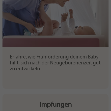
Erfahre, wie Frühförderung deinem Baby
hilft, sich nach der Neugeborenenzeit gut
zu entwickeln.
Impfungen