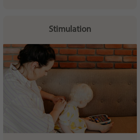
Stimulation