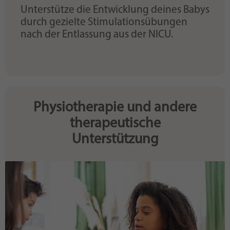
Unterstütze die Entwicklung deines Babys
durch gezielte Stimulationsübungen
nach der Entlassung aus der NICU.
Physiotherapie und andere
therapeutische
Unterstützung