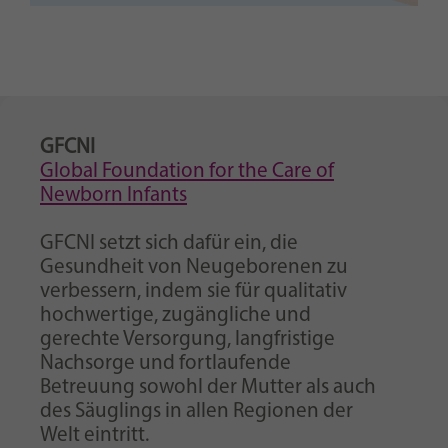
GFCNI
Global Foundation for the Care of
Newborn Infants
GFCNI setzt sich dafür ein, die
Gesundheit von Neugeborenen zu
verbessern, indem sie für qualitativ
hochwertige, zugängliche und
gerechte Versorgung, langfristige
Nachsorge und fortlaufende
Betreuung sowohl der Mutter als auch
des Säuglings in allen Regionen der
Welt eintritt.