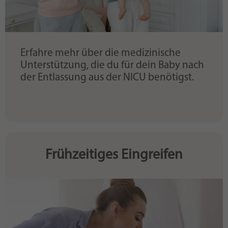
Erfahre mehr über die medizinische
Unterstützung, die du für dein Baby nach
der Entlassung aus der NICU benötigst.
Frühzeitiges Eingreifen