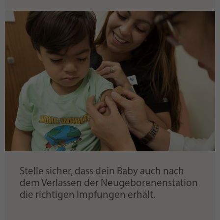
Stelle sicher, dass dein Baby auch nach
dem Verlassen der Neugeborenenstation
die richtigen Impfungen erhält.