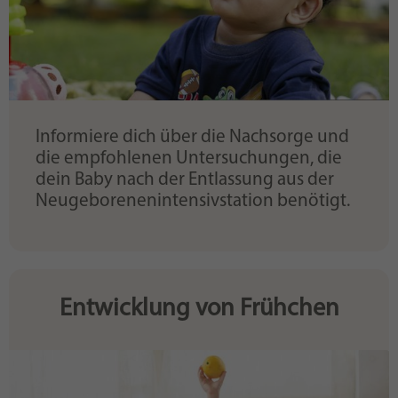
Informiere dich über die Nachsorge und
die empfohlenen Untersuchungen, die
dein Baby nach der Entlassung aus der
Neugeborenenintensivstation benötigt.
Entwicklung von Frühchen