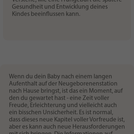
Gesundheit und Entwicklung deines
Kindes beeinflussen kann.
Wenn du dein Baby nach einem langen
Aufenthalt auf der Neugeborenenstation
nach Hause bringst, ist das ein Moment, auf
den du gewartet hast - eine Zeit voller
Freude, Erleichterung und vielleicht auch
ein bisschen Unsicherheit. Es ist normal,
dass dieses neue Kapitel voller Vorfreude ist,
aber es kann auch neue Herausforderungen