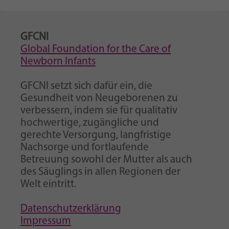
GFCNI
Global Foundation for the Care of
Newborn Infants
GFCNI setzt sich dafür ein, die
Gesundheit von Neugeborenen zu
verbessern, indem sie für qualitativ
hochwertige, zugängliche und
gerechte Versorgung, langfristige
Nachsorge und fortlaufende
Betreuung sowohl der Mutter als auch
des Säuglings in allen Regionen der
Welt eintritt.
Datenschutzerklärung
Impressum