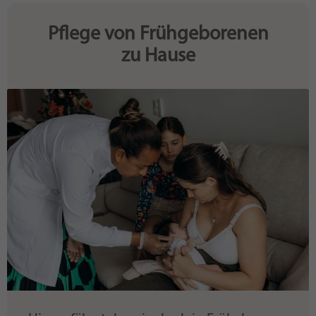
Pflege von Frühgeborenen
zu Hause