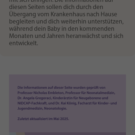
mit sich bringen. Die Informationen auf
diesen Seiten sollen dich durch den
Übergang vom Krankenhaus nach Hause
begleiten und dich weiterhin unterstützen,
während dein Baby in den kommenden
Monaten und Jahren heranwächst und sich
entwickelt.