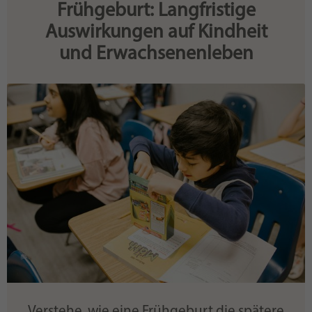
Frühgeburt: Langfristige
Auswirkungen auf Kindheit
und Erwachsenenleben
Verstehe, wie eine Frühgeburt die spätere