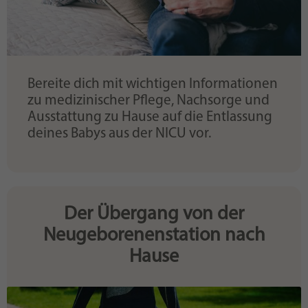
Bereite dich mit wichtigen Informationen
zu medizinischer Pflege, Nachsorge und
Ausstattung zu Hause auf die Entlassung
deines Babys aus der NICU vor.
Der Übergang von der
Neugeborenenstation nach
Hause