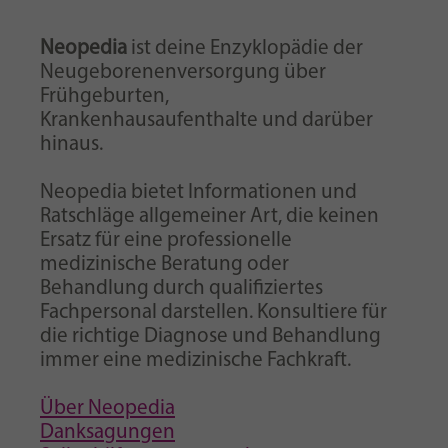
Neopedia
ist deine Enzyklopädie der
Neugeborenenversorgung über
Frühgeburten,
Krankenhausaufenthalte und darüber
hinaus.
Neopedia bietet Informationen und
Ratschläge allgemeiner Art, die keinen
Ersatz für eine professionelle
medizinische Beratung oder
Behandlung durch qualifiziertes
Fachpersonal darstellen. Konsultiere für
die richtige Diagnose und Behandlung
immer eine medizinische Fachkraft.
Über Neopedia
Danksagungen