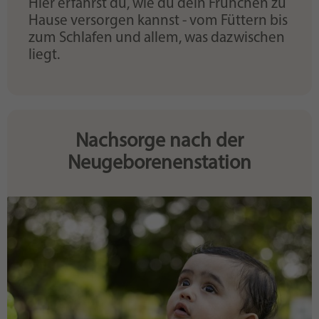
Hier erfährst du, wie du dein Frühchen zu
Hause versorgen kannst - vom Füttern bis
zum Schlafen und allem, was dazwischen
liegt.
Nachsorge nach der
Neugeborenenstation