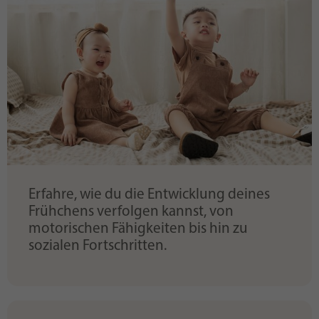
Erfahre, wie du die Entwicklung deines
Frühchens verfolgen kannst, von
motorischen Fähigkeiten bis hin zu
sozialen Fortschritten.