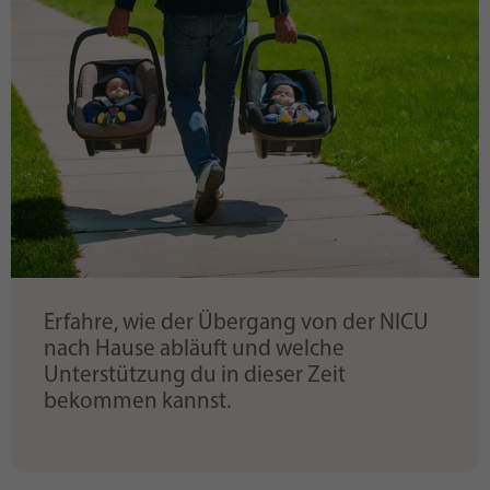
Erfahre, wie der Übergang von der NICU
nach Hause abläuft und welche
Unterstützung du in dieser Zeit
bekommen kannst.