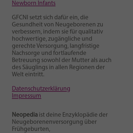
Newborn Infants
GFCNI setzt sich dafür ein, die
Gesundheit von Neugeborenen zu
verbessern, indem sie für qualitativ
hochwertige, zugängliche und
gerechte Versorgung, langfristige
Nachsorge und fortlaufende
Betreuung sowohl der Mutter als auch
des Säuglings in allen Regionen der
Welt eintritt.
Datenschutzerklärung
Impressum
Neopedia
ist deine Enzyklopädie der
Neugeborenenversorgung über
Frühgeburten,