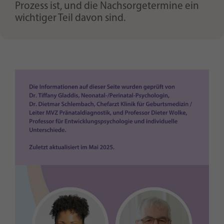
Prozess ist, und die Nachsorgetermine ein
wichtiger Teil davon sind.