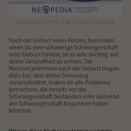
Expertenrat von Prof. Linda S. Franck. ©Neopedia
Nach der Geburt eines Kindes, besonders
wenn du eine schwierige Schwangerschaft
oder Geburt hattest, ist es sehr wichtig, auf
deine Gesundheit zu achten. Die
Nachsorgetermine nach der Geburt tragen
dazu bei, dass deine Genesung
voranschreitet, indem sie alle Probleme
betrachten, die bereits vor der
Schwangerschaft bestanden oder während
der Schwangerschaft begonnen haben
könnten.