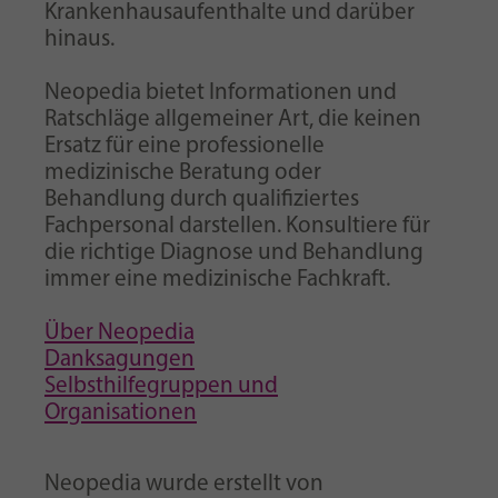
Krankenhausaufenthalte und darüber
hinaus.
Neopedia bietet Informationen und
Ratschläge allgemeiner Art, die keinen
Ersatz für eine professionelle
medizinische Beratung oder
Behandlung durch qualifiziertes
Fachpersonal darstellen. Konsultiere für
die richtige Diagnose und Behandlung
immer eine medizinische Fachkraft.
Über Neopedia
Danksagungen
Selbsthilfegruppen und
Organisationen
Neopedia wurde erstellt von