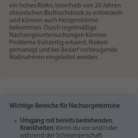
ein hohes Risiko, innerhalb von 20 Jahren
chronischen Bluthochdruck zu entwickeln
und können auch Herzprobleme
bekommen. Durch regelmäßige
Nachsorgeuntersuchungen können
Probleme frühzeitig erkannt, Risiken
gemanagt und bei Bedarf vorbeugende
Maßnahmen eingeleitet werden.
Wichtige Bereiche für Nachsorgetermine
Umgang mit bereits bestehenden
Krankheiten
: Wenn du vor und/oder
während der Schwangerschaft