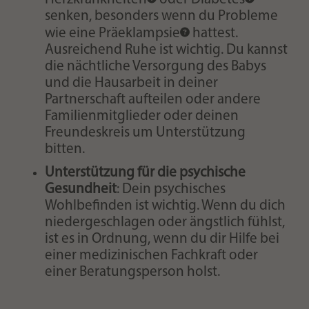
senken, besonders wenn du Probleme
wie eine
Präeklampsie
hattest.
Ausreichend Ruhe ist wichtig. Du kannst
die nächtliche Versorgung des Babys
und die Hausarbeit in deiner
Partnerschaft aufteilen oder andere
Familienmitglieder oder deinen
Freundeskreis um Unterstützung
bitten.
Unterstützung für die psychische
Gesundheit
: Dein psychisches
Wohlbefinden ist wichtig. Wenn du dich
niedergeschlagen oder ängstlich fühlst,
ist es in Ordnung, wenn du dir Hilfe bei
einer medizinischen Fachkraft oder
einer Beratungsperson holst.