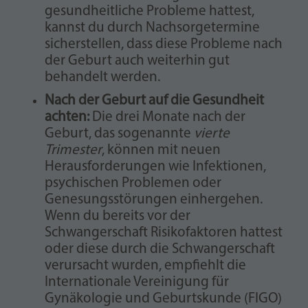
gesundheitliche Probleme hattest,
kannst du durch Nachsorgetermine
sicherstellen, dass diese Probleme nach
der Geburt auch weiterhin gut
behandelt werden.
Nach der Geburt auf die Gesundheit
achten:
Die drei Monate nach der
Geburt, das sogenannte
vierte
Trimester
, können mit neuen
Herausforderungen wie Infektionen,
psychischen Problemen oder
Genesungsstörungen einhergehen.
Wenn du bereits vor der
Schwangerschaft Risikofaktoren hattest
oder diese durch die Schwangerschaft
verursacht wurden, empfiehlt die
Internationale Vereinigung für
Gynäkologie und Geburtskunde (FIGO)