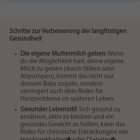
Schritte zur Verbesserung der langfristigen
Gesundheit
Die eigene Muttermilch geben
: Wenn
du die Möglichkeit hast, deine eigene
Milch zu geben (durch Stillen oder
Abpumpen), kommt das nicht nur
deinem Baby zugute, sondern
verringert auch dein Risiko für
Herzprobleme im späteren Leben.
Gesunder Lebensstil
: Sich gesund zu
ernähren, aktiv zu bleiben und ein
gesundes Gewicht zu halten, kann das
Risiko für chronische Erkrankungen wie
Herzkrankheiten
oder
Diabetes