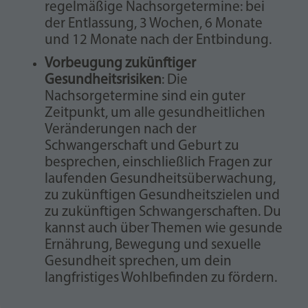
regelmäßige Nachsorgetermine: bei
der Entlassung, 3 Wochen, 6 Monate
und 12 Monate nach der Entbindung.
Vorbeugung zukünftiger
Gesundheitsrisiken
: Die
Nachsorgetermine sind ein guter
Zeitpunkt, um alle gesundheitlichen
Veränderungen nach der
Schwangerschaft und Geburt zu
besprechen, einschließlich Fragen zur
laufenden Gesundheitsüberwachung,
zu zukünftigen Gesundheitszielen und
zu zukünftigen Schwangerschaften. Du
kannst auch über Themen wie gesunde
Ernährung, Bewegung und sexuelle
Gesundheit sprechen, um dein
langfristiges Wohlbefinden zu fördern.