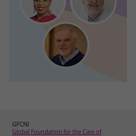
GFCNI
Global Foundation for the Care of