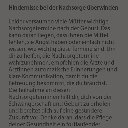
Hindernisse bei der Nachsorge überwinden
Leider versäumen viele Mütter wichtige
Nachsorgetermine nach der Geburt. Das
kann daran liegen, dass ihnen die Mittel
fehlen, sie Angst haben oder einfach nicht
wissen, wie wichtig diese Termine sind. Um
dir zu helfen, die Nachsorgetermine
wahrzunehmen, empfehlen die Ärzte und
Ärztinnen automatische Erinnerungen und
klare Kommunikation, damit du die
Betreuung bekommst, die du brauchst.
Die Teilnahme an diesen
Nachsorgeterminen hilft dir, dich von der
Schwangerschaft und Geburt zu erholen
und bereitet dich auf eine gesündere
Zukunft vor. Denke daran, dass die Pflege
deiner Gesundheit ein fortlaufender