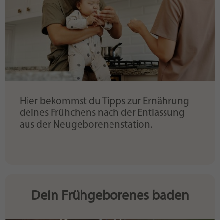
Hier bekommst du Tipps zur Ernährung
deines Frühchens nach der Entlassung
aus der Neugeborenenstation.
Dein Frühgeborenes baden