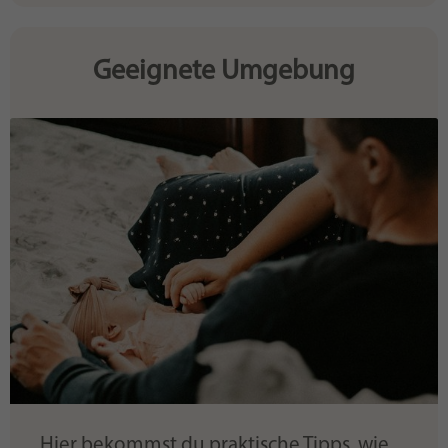
Geeignete Umgebung
Hier bekommst du praktische Tipps, wie