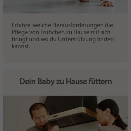
Erfahre, welche Herausforderungen die
Pflege von Frühchen zu Hause mit sich
bringt und wo du Unterstützung finden
kannst.
Dein Baby zu Hause füttern