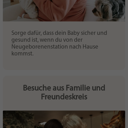
Sorge dafür, dass dein Baby sicher und
gesund ist, wenn du von der
Neugeborenenstation nach Hause
kommst.
Besuche aus Familie und
Freundeskreis