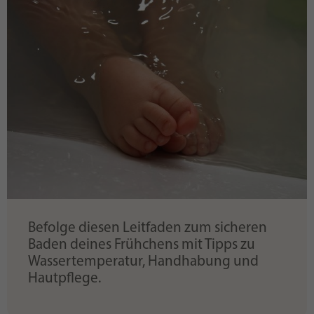
Befolge diesen Leitfaden zum sicheren
Baden deines Frühchens mit Tipps zu
Wassertemperatur, Handhabung und
Hautpflege.