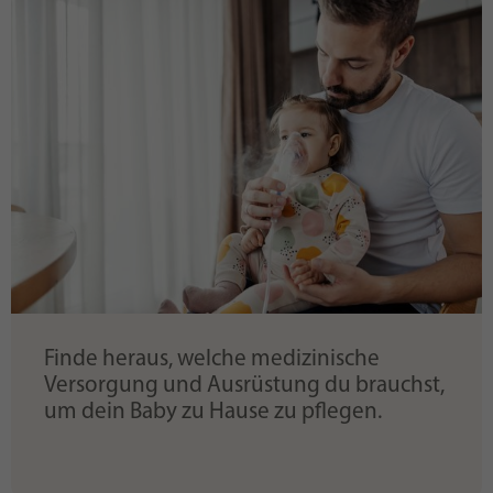
Finde heraus, welche medizinische
Versorgung und Ausrüstung du brauchst,
um dein Baby zu Hause zu pflegen.