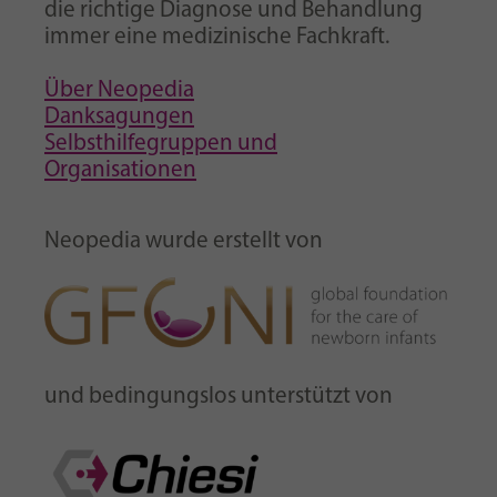
die richtige Diagnose und Behandlung
immer eine medizinische Fachkraft.
Über Neopedia
Danksagungen
Selbsthilfegruppen und
Organisationen
Neopedia wurde erstellt von
und bedingungslos unterstützt von