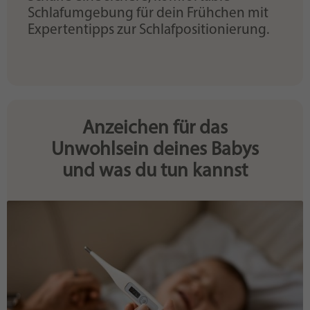
Schlafumgebung für dein Frühchen mit
Expertentipps zur Schlafpositionierung.
Anzeichen für das
Unwohlsein deines Babys
und was du tun kannst