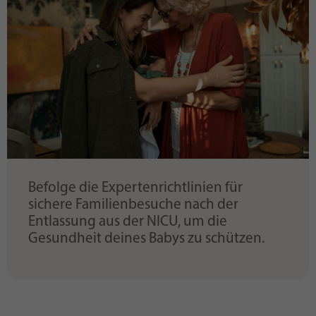
Befolge die Expertenrichtlinien für
sichere Familienbesuche nach der
Entlassung aus der NICU, um die
Gesundheit deines Babys zu schützen.