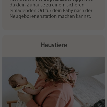
du dein Zuhause zu einem sicheren,
einladenden Ort für dein Baby nach der
Neugeborenenstation machen kannst.
Haustiere