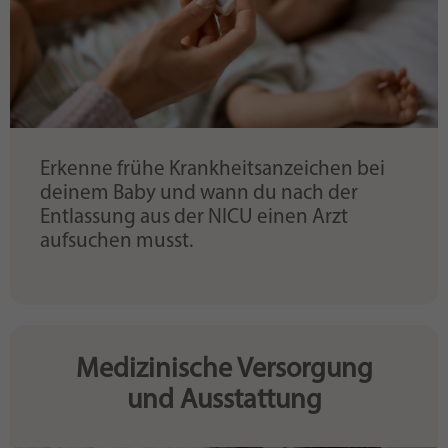
Erkenne frühe Krankheitsanzeichen bei
deinem Baby und wann du nach der
Entlassung aus der NICU einen Arzt
aufsuchen musst.
Medizinische Versorgung
und Ausstattung