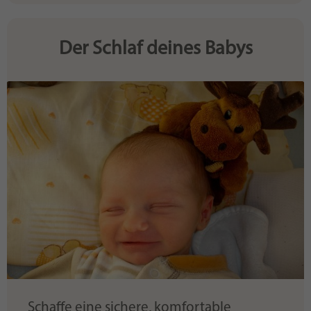
Der Schlaf deines Babys
Schaffe eine sichere, komfortable