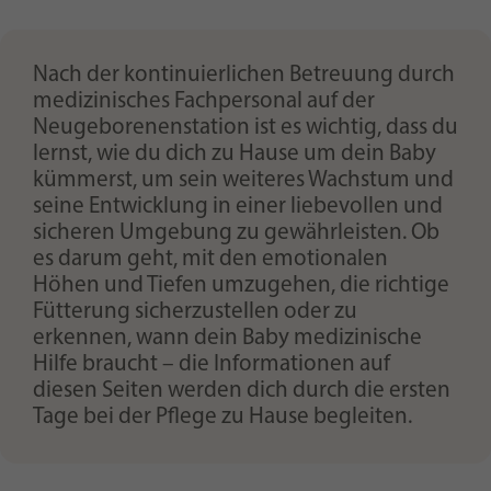
Nach der kontinuierlichen Betreuung durch
medizinisches Fachpersonal auf der
Neugeborenenstation ist es wichtig, dass du
lernst, wie du dich zu Hause um dein Baby
kümmerst, um sein weiteres Wachstum und
seine Entwicklung in einer liebevollen und
sicheren Umgebung zu gewährleisten. Ob
es darum geht, mit den emotionalen
Höhen und Tiefen umzugehen, die richtige
Fütterung sicherzustellen oder zu
erkennen, wann dein Baby medizinische
Hilfe braucht – die Informationen auf
diesen Seiten werden dich durch die ersten
Tage bei der Pflege zu Hause begleiten.