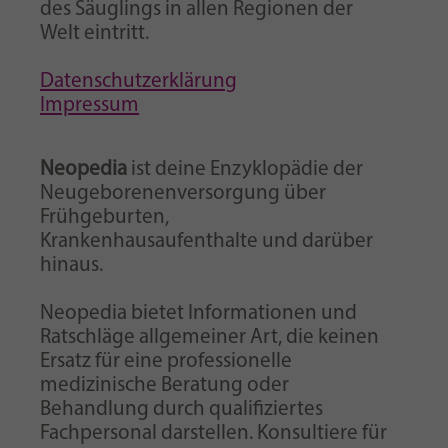
des Säuglings in allen Regionen der
Welt eintritt.
Datenschutzerklärung
Impressum
Neopedia
ist deine Enzyklopädie der
Neugeborenenversorgung über
Frühgeburten,
Krankenhausaufenthalte und darüber
hinaus.
Neopedia bietet Informationen und
Ratschläge allgemeiner Art, die keinen
Ersatz für eine professionelle
medizinische Beratung oder
Behandlung durch qualifiziertes
Fachpersonal darstellen. Konsultiere für