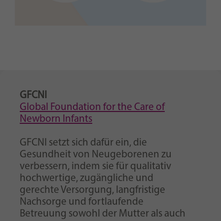
GFCNI
Global Foundation for the Care of
Newborn Infants
GFCNI setzt sich dafür ein, die
Gesundheit von Neugeborenen zu
verbessern, indem sie für qualitativ
hochwertige, zugängliche und
gerechte Versorgung, langfristige
Nachsorge und fortlaufende
Betreuung sowohl der Mutter als auch