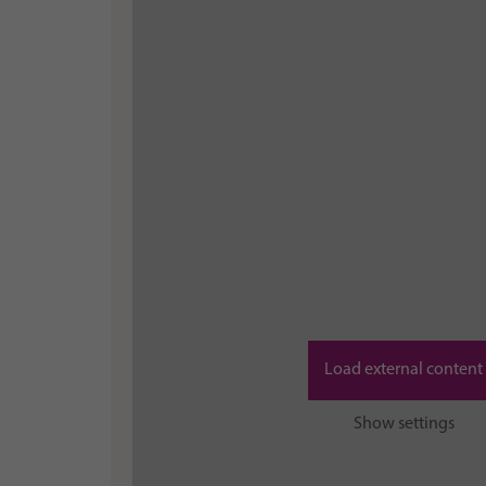
Load external content
Show settings