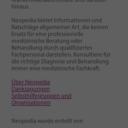
Krankenhausaufenthalte und darüber
hinaus.
Neopedia bietet Informationen und
Ratschläge allgemeiner Art, die keinen
Ersatz für eine professionelle
medizinische Beratung oder
Behandlung durch qualifiziertes
Fachpersonal darstellen. Konsultiere für
die richtige Diagnose und Behandlung
immer eine medizinische Fachkraft.
Über Neopedia
Danksagungen
Selbsthilfegruppen und
Organisationen
Neopedia wurde erstellt von