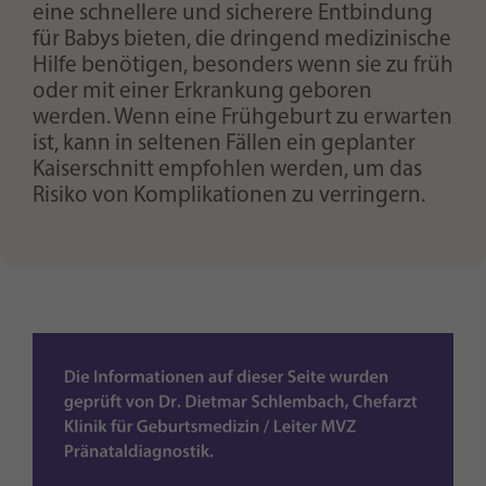
eine schnellere und sicherere Entbindung
für Babys bieten, die dringend medizinische
Hilfe benötigen, besonders wenn sie zu früh
oder mit einer Erkrankung geboren
werden. Wenn eine Frühgeburt zu erwarten
ist, kann in seltenen Fällen ein geplanter
Kaiserschnitt empfohlen werden, um das
Risiko von Komplikationen zu verringern.