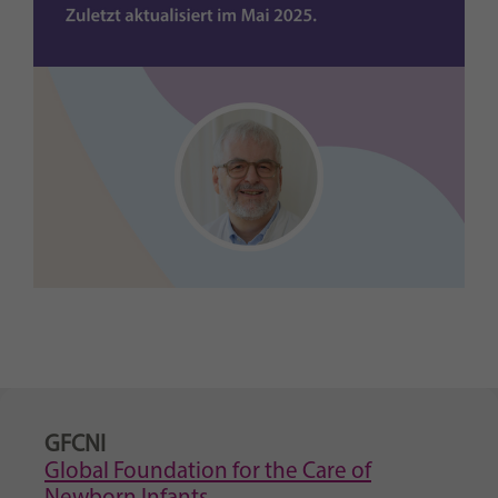
GFCNI
Global Foundation for the Care of