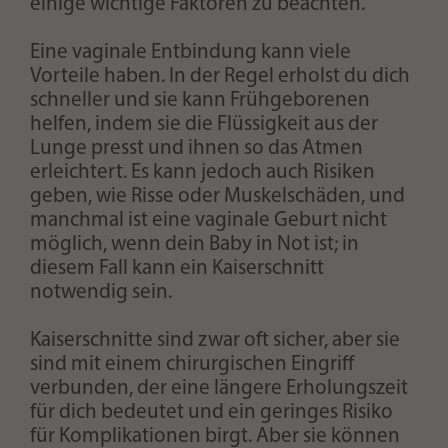
einige wichtige Faktoren zu beachten.
Eine vaginale Entbindung kann viele
Vorteile haben. In der Regel erholst du dich
schneller und sie kann Frühgeborenen
helfen, indem sie die Flüssigkeit aus der
Lunge presst und ihnen so das Atmen
erleichtert. Es kann jedoch auch Risiken
geben, wie Risse oder Muskelschäden, und
manchmal ist eine vaginale Geburt nicht
möglich, wenn dein Baby in Not ist; in
diesem Fall kann ein Kaiserschnitt
notwendig sein.
Kaiserschnitte sind zwar oft sicher, aber sie
sind mit einem chirurgischen Eingriff
verbunden, der eine längere Erholungszeit
für dich bedeutet und ein geringes Risiko
für Komplikationen birgt. Aber sie können