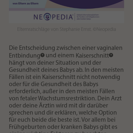
Elternratschläge von Stephanie Ernst. ©Neopedia
Die Entscheidung zwischen einer
vaginalen
Entbindung
und einem
Kaiserschnitt
hängt von deiner Situation und der
Gesundheit deines Babys ab. In den meisten
Fällen ist ein Kaiserschnitt nicht notwendig
oder für die Gesundheit des Babys
erforderlich, außer in den meisten Fällen
von fetaler Wachstumsrestriktion. Dein Arzt
oder deine Ärztin wird mit dir darüber
sprechen und dir erklären, welche Option
für euch beide die beste ist. Vor allem bei
Frühgeburten oder kranken Babys gibt es