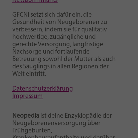
Newborn Infants
GFCNI setzt sich dafür ein, die
Gesundheit von Neugeborenen zu
verbessern, indem sie für qualitativ
hochwertige, zugängliche und
gerechte Versorgung, langfristige
Nachsorge und fortlaufende
Betreuung sowohl der Mutter als auch
des Säuglings in allen Regionen der
Welt eintritt.
Datenschutzerklärung
Impressum
Neopedia
ist deine Enzyklopädie der
Neugeborenenversorgung über
Frühgeburten,