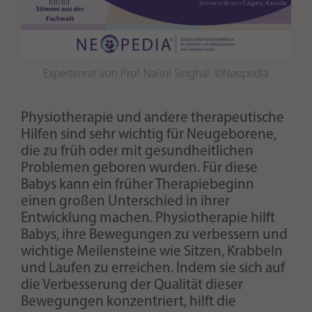
Expertenrat von Prof. Nalini Singhal. ©Neopedia
Physiotherapie und andere therapeutische
Hilfen sind sehr wichtig für Neugeborene,
die zu früh oder mit gesundheitlichen
Problemen geboren wurden. Für diese
Babys kann ein früher Therapiebeginn
einen großen Unterschied in ihrer
Entwicklung machen. Physiotherapie hilft
Babys, ihre Bewegungen zu verbessern und
wichtige Meilensteine wie Sitzen, Krabbeln
und Laufen zu erreichen. Indem sie sich auf
die Verbesserung der Qualität dieser
Bewegungen konzentriert, hilft die