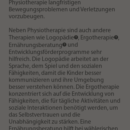
Physiotherapie langfristigen
Bewegungsproblemen und Verletzungen
vorzubeugen.
Neben Physiotherapie sind auch andere
Therapien wie
Logopädie
,
Ergotherapie
,
Ernährungsberatung
und
Entwicklungsförderprogramme sehr
hilfreich. Die Logopädie arbeitet an der
Sprache, dem Spiel und den sozialen
Fähigkeiten, damit die Kinder besser
kommunizieren und ihre Umgebung
besser verstehen können. Die Ergotherapie
konzentriert sich auf die Entwicklung von
Fähigkeiten, die für tägliche Aktivitäten und
soziale Interaktionen benötigt werden, um
das Selbstvertrauen und die
Unabhängigkeit zu stärken. Eine
Ernährungsberatung hilft bei wählerischen