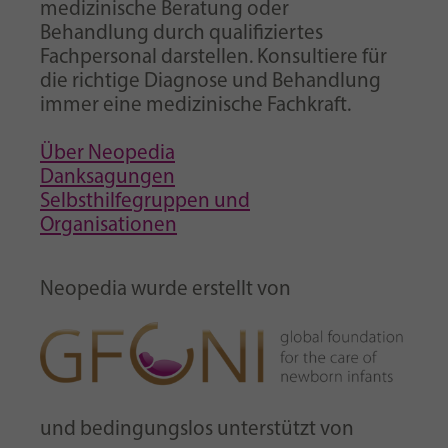
medizinische Beratung oder
Behandlung durch qualifiziertes
Fachpersonal darstellen. Konsultiere für
die richtige Diagnose und Behandlung
immer eine medizinische Fachkraft.
Über Neopedia
Danksagungen
Selbsthilfegruppen und
Organisationen
Neopedia wurde erstellt von
und bedingungslos unterstützt von