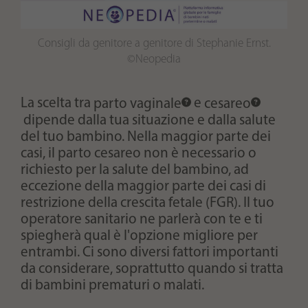
Consigli da genitore a genitore di Stephanie Ernst.
©Neopedia
La scelta tra
parto vaginale
e
cesareo
dipende dalla tua situazione e dalla salute
del tuo bambino. Nella maggior parte dei
casi, il parto cesareo non è necessario o
richiesto per la salute del bambino, ad
eccezione della maggior parte dei casi di
restrizione della crescita fetale (FGR). Il tuo
operatore sanitario ne parlerà con te e ti
spiegherà qual è l'opzione migliore per
entrambi. Ci sono diversi fattori importanti
da considerare, soprattutto quando si tratta
di bambini prematuri o malati.