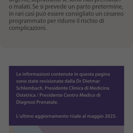
o malati. Se si prevede un parto pretermine,
in rari casi può essere consigliato un cesareo
programmato per ridurre il rischio di
complicazioni.