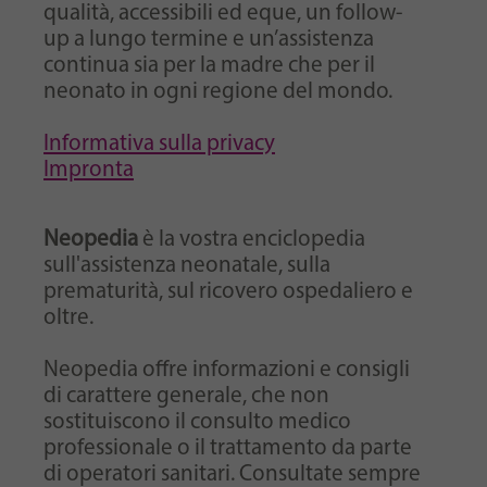
qualità, accessibili ed eque, un follow-
up a lungo termine e un’assistenza
continua sia per la madre che per il
neonato in ogni regione del mondo.
Informativa sulla privacy
Impronta
Neopedia
è la vostra enciclopedia
sull'assistenza neonatale, sulla
prematurità, sul ricovero ospedaliero e
oltre.
Neopedia offre informazioni e consigli
di carattere generale, che non
sostituiscono il consulto medico
professionale o il trattamento da parte
di operatori sanitari. Consultate sempre