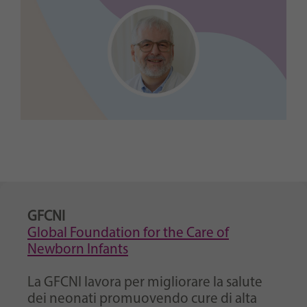
GFCNI
Global Foundation for the Care of
Newborn Infants
La GFCNI lavora per migliorare la salute
dei neonati promuovendo cure di alta