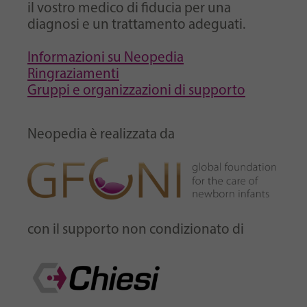
il vostro medico di fiducia per una
diagnosi e un trattamento adeguati.
Informazioni su Neopedia
Ringraziamenti
Gruppi e organizzazioni di supporto
Neopedia è realizzata da
con il supporto non condizionato di