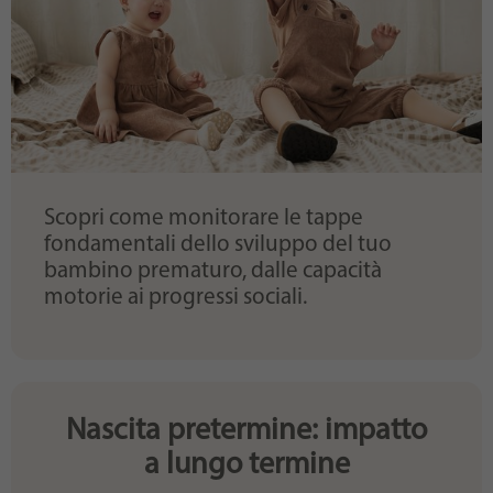
Scopri come monitorare le tappe
fondamentali dello sviluppo del tuo
bambino prematuro, dalle capacità
motorie ai progressi sociali.
Nascita pretermine: impatto
a lungo termine