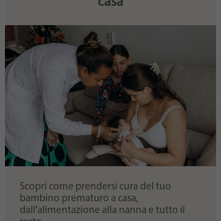
casa
Scopri come prendersi cura del tuo
bambino prematuro a casa,
dall'alimentazione alla nanna e tutto il