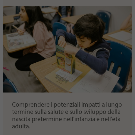
Comprendere i potenziali impatti a lungo
termine sulla salute e sullo sviluppo della
nascita pretermine nell'infanzia e nell'età
adulta.