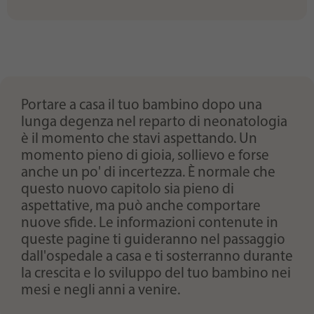
Portare a casa il tuo bambino dopo una
lunga degenza nel reparto di neonatologia
è il momento che stavi aspettando. Un
momento pieno di gioia, sollievo e forse
anche un po' di incertezza. È normale che
questo nuovo capitolo sia pieno di
aspettative, ma può anche comportare
nuove sfide. Le informazioni contenute in
queste pagine ti guideranno nel passaggio
dall'ospedale a casa e ti sosterranno durante
la crescita e lo sviluppo del tuo bambino nei
mesi e negli anni a venire.