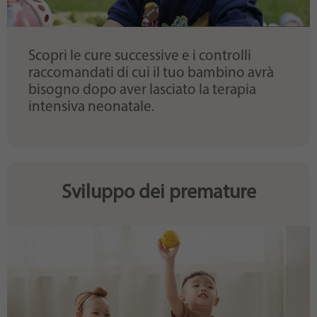
Scopri le cure successive e i controlli
raccomandati di cui il tuo bambino avrà
bisogno dopo aver lasciato la terapia
intensiva neonatale.
Sviluppo dei premature