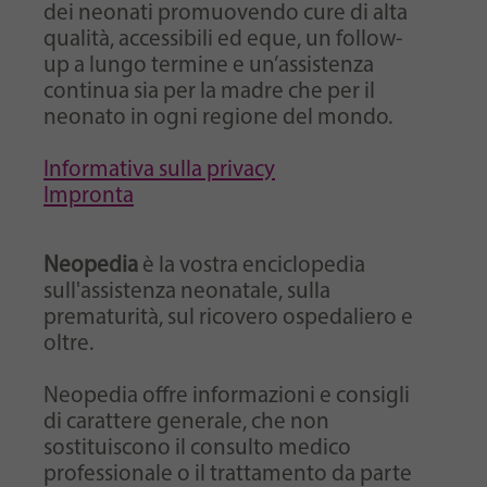
dei neonati promuovendo cure di alta
qualità, accessibili ed eque, un follow-
up a lungo termine e un’assistenza
continua sia per la madre che per il
neonato in ogni regione del mondo.
Informativa sulla privacy
Impronta
Neopedia
è la vostra enciclopedia
sull'assistenza neonatale, sulla
prematurità, sul ricovero ospedaliero e
oltre.
Neopedia offre informazioni e consigli
di carattere generale, che non
sostituiscono il consulto medico
professionale o il trattamento da parte