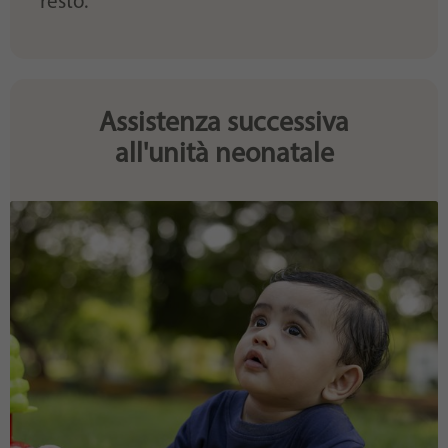
resto.
Assistenza successiva
all'unità neonatale