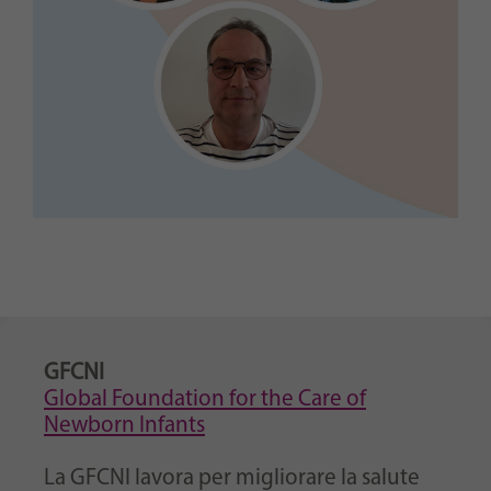
GFCNI
Global Foundation for the Care of
Newborn Infants
La GFCNI lavora per migliorare la salute