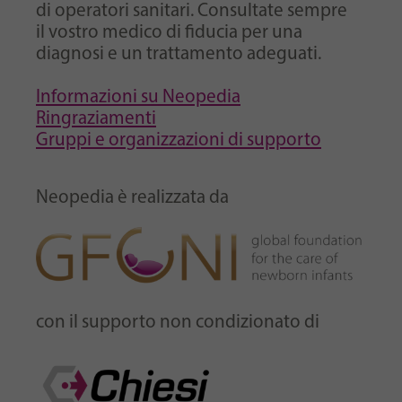
di operatori sanitari. Consultate sempre
il vostro medico di fiducia per una
diagnosi e un trattamento adeguati.
Informazioni su Neopedia
Ringraziamenti
Gruppi e organizzazioni di supporto
Neopedia è realizzata da
con il supporto non condizionato di