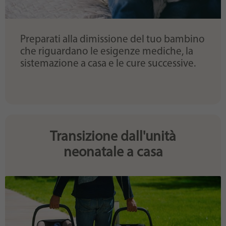
Preparati alla dimissione del tuo bambino
che riguardano le esigenze mediche, la
sistemazione a casa e le cure successive.
Transizione dall'unità
neonatale a casa