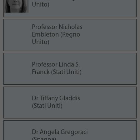
Unito)
Professor Nicholas
Embleton (Regno
Unito)
Professor Linda S.
Franck (Stati Uniti)
Dr Tiffany Gladdis
(Stati Uniti)
Dr Angela Gregoraci
(Spagna)