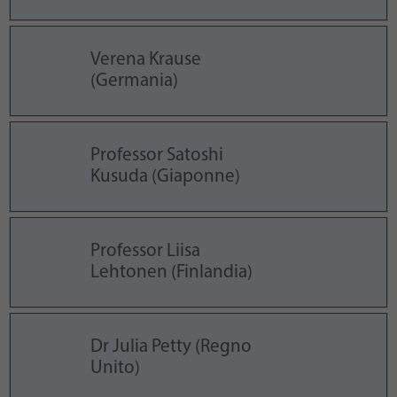
Verena Krause
(Germania)
Professor Satoshi
Kusuda (Giaponne)
Professor Liisa
Lehtonen (Finlandia)
Dr Julia Petty (Regno
Unito)