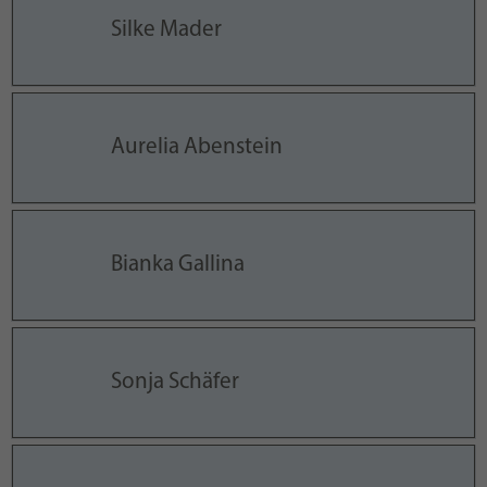
Silke Mader
Aurelia Abenstein
Bianka Gallina
Sonja Schäfer