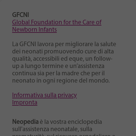
GFCNI
Global Foundation for the Care of
Newborn Infants
La GFCNI lavora per migliorare la salute
dei neonati promuovendo cure di alta
qualità, accessibili ed eque, un follow-
up a lungo termine e un’assistenza
continua sia per la madre che per il
neonato in ogni regione del mondo.
Informativa sulla privacy
Impronta
Neopedia
è la vostra enciclopedia
sull'assistenza neonatale, sulla