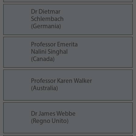
Dr Dietmar
Schlembach
(Germania)
Professor Emerita
Nalini Singhal
(Canada)
Professor Karen Walker
(Australia)
Dr James Webbe
(Regno Unito)