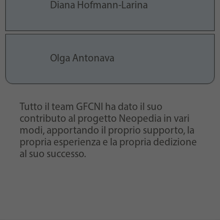
Diana Hofmann-Larina
Olga Antonava
Tutto il team GFCNI ha dato il suo
contributo al progetto Neopedia in vari
modi, apportando il proprio supporto, la
propria esperienza e la propria dedizione
al suo successo.