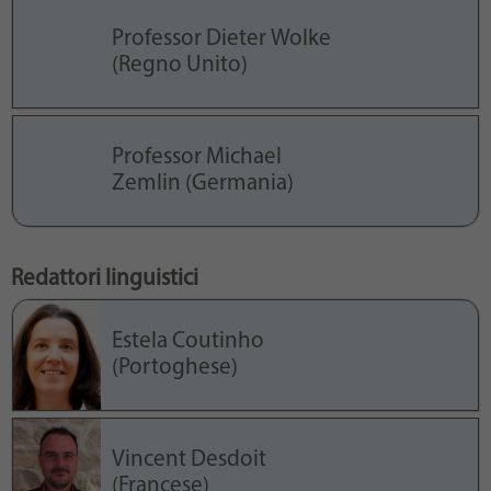
Professor Dieter Wolke
(Regno Unito)
Professor Michael
Zemlin (Germania)
Redattori linguistici
Estela Coutinho
(Portoghese)
Vincent Desdoit
(Francese)