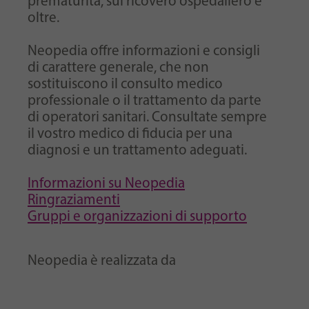
prematurità, sul ricovero ospedaliero e
oltre.
Neopedia offre informazioni e consigli
di carattere generale, che non
sostituiscono il consulto medico
professionale o il trattamento da parte
di operatori sanitari. Consultate sempre
il vostro medico di fiducia per una
diagnosi e un trattamento adeguati.
Informazioni su Neopedia
Ringraziamenti
Gruppi e organizzazioni di supporto
Neopedia è realizzata da