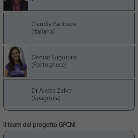
Claudia Paolozza
(Italiana)
Denise Suguitani
(Portoghese)
Dr Alexia Zalve
(Spagnola)
Il team del progetto GFCNI