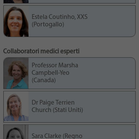
Estela Coutinho, XXS
(Portogallo)
Collaboratori medici esperti
Professor Marsha
Campbell-Yeo
(Canada)
Dr Paige Terrien
Church (Stati Uniti)
Sara Clarke (Regno