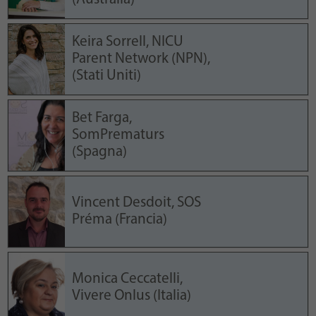
Keira Sorrell, NICU
Parent Network (NPN),
(Stati Uniti)
Bet Farga,
SomPrematurs
(Spagna)
Vincent Desdoit, SOS
Préma (Francia)
Monica Ceccatelli,
Vivere Onlus (Italia)