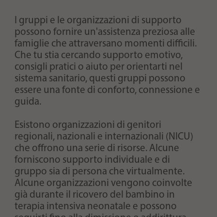
I gruppi e le organizzazioni di supporto
possono fornire un'assistenza preziosa alle
famiglie che attraversano momenti difficili.
Che tu stia cercando supporto emotivo,
consigli pratici o aiuto per orientarti nel
sistema sanitario, questi gruppi possono
essere una fonte di conforto, connessione e
guida.
Esistono organizzazioni di genitori
regionali, nazionali e internazionali (NICU)
che offrono una serie di risorse. Alcune
forniscono supporto individuale e di
gruppo sia di persona che virtualmente.
Alcune organizzazioni vengono coinvolte
già durante il ricovero del bambino in
terapia intensiva neonatale e possono