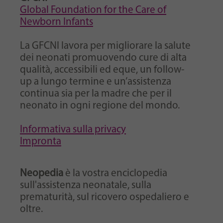
Global Foundation for the Care of
Newborn Infants
La GFCNI lavora per migliorare la salute
dei neonati promuovendo cure di alta
qualità, accessibili ed eque, un follow-
up a lungo termine e un’assistenza
continua sia per la madre che per il
neonato in ogni regione del mondo.
Informativa sulla privacy
Impronta
Neopedia
è la vostra enciclopedia
sull'assistenza neonatale, sulla
prematurità, sul ricovero ospedaliero e
oltre.