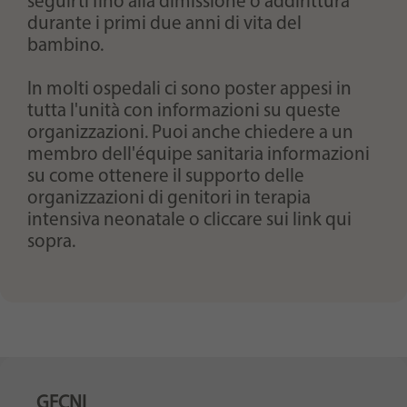
seguirti fino alla dimissione o addirittura
durante i primi due anni di vita del
bambino.
In molti ospedali ci sono poster appesi in
tutta l'unità con informazioni su queste
organizzazioni. Puoi anche chiedere a un
membro dell'équipe sanitaria informazioni
su come ottenere il supporto delle
organizzazioni di genitori in terapia
intensiva neonatale o cliccare sui link qui
sopra.
GFCNI