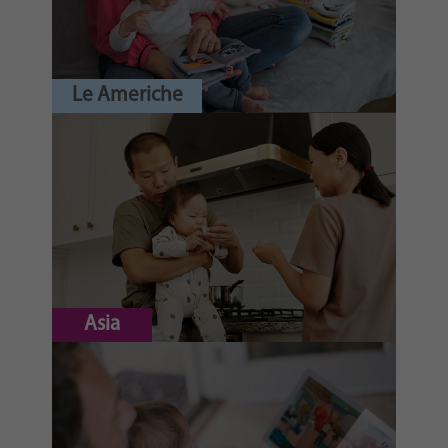
Le Americhe
Asia