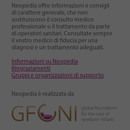
Neopedia offre informazioni e consigli
di carattere generale, che non
sostituiscono il consulto medico
professionale o il trattamento da parte
di operatori sanitari. Consultate sempre
il vostro medico di fiducia per una
diagnosi e un trattamento adeguati.
Informazioni su Neopedia
Ringraziamenti
Gruppi e organizzazioni di supporto
Neopedia è realizzata da