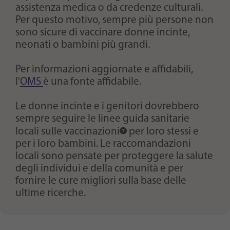
assistenza medica o da credenze culturali.
Per questo motivo, sempre più persone non
sono sicure di vaccinare donne incinte,
neonati o bambini più grandi.
Per informazioni aggiornate e affidabili,
l'
OMS
è una fonte affidabile.
Le donne incinte e i genitori dovrebbero
sempre seguire le linee guida sanitarie
locali sulle
vaccinazioni
per loro stessi e
per i loro bambini. Le raccomandazioni
locali sono pensate per proteggere la salute
degli individui e della comunità e per
fornire le cure migliori sulla base delle
ultime ricerche.