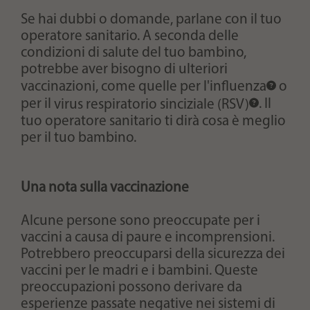
Se hai dubbi o domande, parlane con il tuo
operatore sanitario. A seconda delle
condizioni di salute del tuo bambino,
potrebbe aver bisogno di ulteriori
vaccinazioni, come quelle per l'
influenza
o
per il
virus respiratorio sinciziale (RSV)
. Il
tuo operatore sanitario ti dirà cosa è meglio
per il tuo bambino.
Una nota sulla vaccinazione
Alcune persone sono preoccupate per i
vaccini a causa di paure e incomprensioni.
Potrebbero preoccuparsi della sicurezza dei
vaccini per le madri e i bambini. Queste
preoccupazioni possono derivare da
esperienze passate negative nei sistemi di