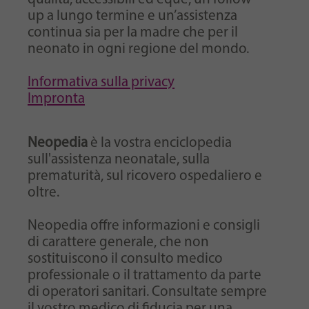
up a lungo termine e un’assistenza
continua sia per la madre che per il
neonato in ogni regione del mondo.
Informativa sulla privacy
Impronta
Neopedia
è la vostra enciclopedia
sull'assistenza neonatale, sulla
prematurità, sul ricovero ospedaliero e
oltre.
Neopedia offre informazioni e consigli
di carattere generale, che non
sostituiscono il consulto medico
professionale o il trattamento da parte
di operatori sanitari. Consultate sempre
il vostro medico di fiducia per una