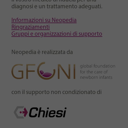
diagnosi e un trattamento adeguati.
Informazioni su Neopedia
Ringraziamenti
Gruppi e organizzazioni di supporto
Neopedia è realizzata da
con il supporto non condizionato di