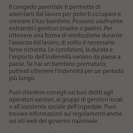
Il congedo parentale ti permette di
assentarti dal lavoro per poterti occupare e
crescere il tuo bambino. Possono usufruirne
entrambi i genitori (madre o padre). Per
ottenere una forma di retribuzione durante
l'assenza dal lavoro, di solito è necessario
farne richiesta. Le condizioni, la durata e
l'importo dell'indennità variano da paese a
paese. Se hai un bambino prematuro,
potresti ottenere l'indennità per un periodo
più lungo.
Puoi chiedere consigli sui tuoi diritti agli
operatori sanitari, ai gruppi di genitori locali
o all'assistente sociale dell'ospedale. Puoi
trovare informazioni sui regolamenti anche
sui siti web del governo nazionale.