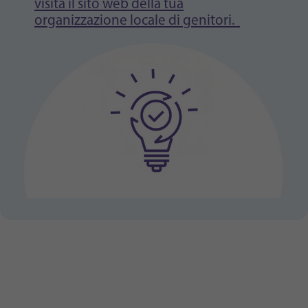
visita il sito web della tua
organizzazione locale di genitori.