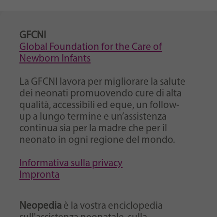
GFCNI
Global Foundation for the Care of
Newborn Infants
La GFCNI lavora per migliorare la salute
dei neonati promuovendo cure di alta
qualità, accessibili ed eque, un follow-
up a lungo termine e un’assistenza
continua sia per la madre che per il
neonato in ogni regione del mondo.
Informativa sulla privacy
Impronta
Neopedia
è la vostra enciclopedia