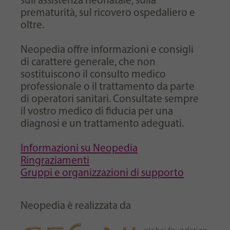
sull'assistenza neonatale, sulla
prematurità, sul ricovero ospedaliero e
oltre.
Neopedia offre informazioni e consigli
di carattere generale, che non
sostituiscono il consulto medico
professionale o il trattamento da parte
di operatori sanitari. Consultate sempre
il vostro medico di fiducia per una
diagnosi e un trattamento adeguati.
Informazioni su Neopedia
Ringraziamenti
Gruppi e organizzazioni di supporto
Neopedia è realizzata da