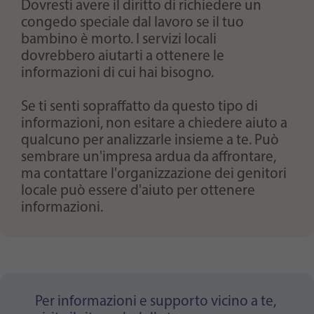
Dovresti avere il diritto di richiedere un
congedo speciale dal lavoro se il tuo
bambino è morto. I servizi locali
dovrebbero aiutarti a ottenere le
informazioni di cui hai bisogno.
Se ti senti sopraffatto da questo tipo di
informazioni, non esitare a chiedere aiuto a
qualcuno per analizzarle insieme a te. Può
sembrare un'impresa ardua da affrontare,
ma contattare l'organizzazione dei genitori
locale può essere d'aiuto per ottenere
informazioni.
Per informazioni e supporto vicino a te,