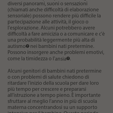
diversi panorami, suoni o sensazioni
(chiamati anche difficoltà di elaborazione
sensoriale) possono rendere più difficile la
partecipazione alle attività, il gioco o
l'esplorazione. Alcuni potrebbero avere
difficoltà a fare amicizia o a comunicare e c'è
una probabilità leggermente più alta di
autismo
nei bambini nati pretermine.
Possono insorgere anche problemi emotivi,
come la timidezza o l'
ansia
.
Alcuni genitori di bambini nati pretermine
o con problemi di salute chiedono di
ritardare l'inizio della scuola per dare loro
più tempo per crescere e prepararsi
all'istruzione a tempo pieno. È importante
sfruttare al meglio l'anno in più di scuola
materna concentrandosi su un supporto