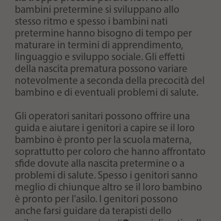
bambini pretermine si sviluppano allo
stesso ritmo e spesso i bambini nati
pretermine hanno bisogno di tempo per
maturare in termini di apprendimento,
linguaggio e sviluppo sociale. Gli effetti
della nascita prematura possono variare
notevolmente a seconda della precocità del
bambino e di eventuali problemi di salute.
Gli operatori sanitari possono offrire una
guida e aiutare i genitori a capire se il loro
bambino è pronto per la scuola materna,
soprattutto per coloro che hanno affrontato
sfide dovute alla nascita pretermine o a
problemi di salute. Spesso i genitori sanno
meglio di chiunque altro se il loro bambino
è pronto per l'asilo. I genitori possono
anche farsi guidare da terapisti dello