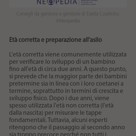
Consigli da genitore a genitore di Estela Coutinho.
©Neopedia
Età corretta e preparazione all'asilo
L'età corretta viene comunemente utilizzata
per verificare lo sviluppo di un bambino
fino all'età di circa due anni. A questo punto,
si prevede che la maggior parte dei bambini
pretermine sia in linea con i loro coetanei a
termine, soprattutto in termini di crescita e
sviluppo fisico. Dopo i due anni, viene
spesso utilizzata l'età non corretta (l'età
dalla nascita) per misurare le tappe
fondamentali. Tuttavia, alcuni esperti
ritengono che il passaggio al secondo anno
sia troppo precoce perché non tutti i