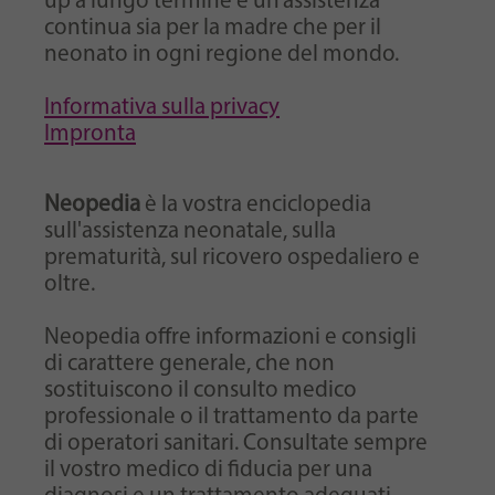
up a lungo termine e un’assistenza
continua sia per la madre che per il
neonato in ogni regione del mondo.
Informativa sulla privacy
Impronta
Neopedia
è la vostra enciclopedia
sull'assistenza neonatale, sulla
prematurità, sul ricovero ospedaliero e
oltre.
Neopedia offre informazioni e consigli
di carattere generale, che non
sostituiscono il consulto medico
professionale o il trattamento da parte
di operatori sanitari. Consultate sempre
il vostro medico di fiducia per una