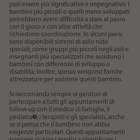
può essere più significativo e impegnativo. I
bambini più piccoli o quelli meno sviluppati
potrebbero avere difficoltà a stare al passo
con il gioco e con altre attività che
richiedono coordinazione. In alcuni paesi
sono disponibili sistemi di asilo nido
speciali, come gruppi più piccoli negli asili e
insegnanti più specializzati che assistono i
bambini con differenze di sviluppo o
disabilità. Inoltre, spesso vengono fornite
attrezzature per assistere questi bambini.
Si raccomanda sempre ai genitori di
partecipare a tutti gli appuntamenti di
follow-up con il medico di famiglia, il
pediatra
, i terapisti e gli specialisti, anche
se si pensa che il bambino non abbia
esigenze particolari. Questi appuntamenti
possono aiutare i medici a identificare i