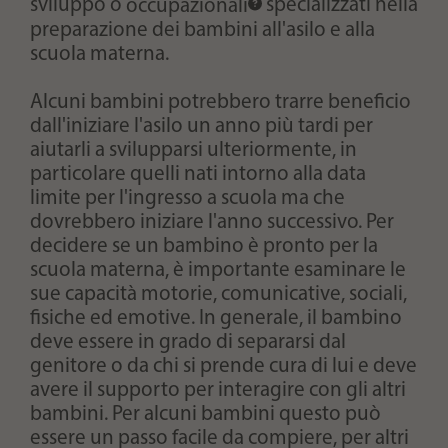
sviluppo o
occupazionali
specializzati nella
preparazione dei bambini all'asilo e alla
scuola materna.
Alcuni bambini potrebbero trarre beneficio
dall'iniziare l'asilo un anno più tardi per
aiutarli a svilupparsi ulteriormente, in
particolare quelli nati intorno alla data
limite per l'ingresso a scuola ma che
dovrebbero iniziare l'anno successivo. Per
decidere se un bambino è pronto per la
scuola materna, è importante esaminare le
sue capacità motorie, comunicative, sociali,
fisiche ed emotive. In generale, il bambino
deve essere in grado di separarsi dal
genitore o da chi si prende cura di lui e deve
avere il supporto per interagire con gli altri
bambini. Per alcuni bambini questo può
essere un passo facile da compiere, per altri