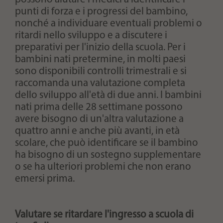
punti di forza e i progressi del bambino,
nonché a individuare eventuali problemi o
ritardi nello sviluppo e a discutere i
preparativi per l'inizio della scuola. Per i
bambini nati pretermine, in molti paesi
sono disponibili controlli trimestrali e si
raccomanda una valutazione completa
dello sviluppo all'età di due anni. I bambini
nati prima delle 28 settimane possono
avere bisogno di un'altra valutazione a
quattro anni e anche più avanti, in età
scolare, che può identificare se il bambino
ha bisogno di un sostegno supplementare
o se ha ulteriori problemi che non erano
emersi prima.
Valutare se ritardare l'ingresso a scuola di