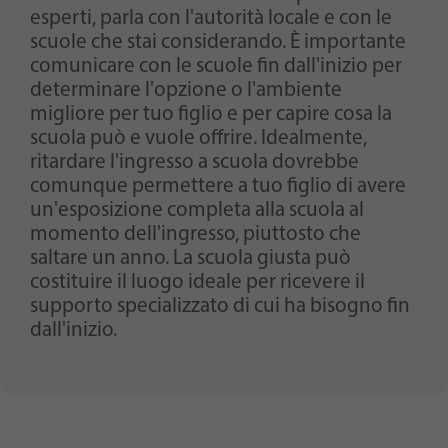
esperti, parla con l'autorità locale e con le
scuole che stai considerando. È importante
comunicare con le scuole fin dall'inizio per
determinare l'opzione o l'ambiente
migliore per tuo figlio e per capire cosa la
scuola può e vuole offrire. Idealmente,
ritardare l'ingresso a scuola dovrebbe
comunque permettere a tuo figlio di avere
un'esposizione completa alla scuola al
momento dell'ingresso, piuttosto che
saltare un anno. La scuola giusta può
costituire il luogo ideale per ricevere il
supporto specializzato di cui ha bisogno fin
dall'inizio.