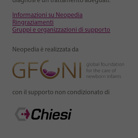
diagnosi e un trattamento adeguati.
Informazioni su Neopedia
Ringraziamenti
Gruppi e organizzazioni di supporto
Neopedia è realizzata da
con il supporto non condizionato di