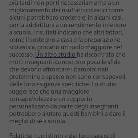
più tardi non porti necessariamente a un
miglioramento dei risultati scolastici come
alcuni potrebbero credere e, in alcuni casi,
porta addirittura a un rendimento inferiore
a scuola. I risultati indicano che altri fattori,
come il sostegno a casa e la preparazione
scolastica, giocano un ruolo maggiore nel
successo.
Un altro studio
ha riscontrato che
molti insegnanti conoscono poco le sfide
che devono affrontare i bambini nati
pretermine e spesso non sono consapevoli
delle loro esigenze specifiche. Lo studio
suggerisce che una maggiore
consapevolezza e un supporto
personalizzato da parte degli insegnanti
potrebbero aiutare questi bambini a dare il
meglio di sé a scuola.
Fidati del tuo istinto e del loro parere di