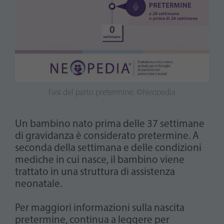
Fasi del parto pretermine. ©Neopedia
Un bambino nato prima delle 37 settimane
di gravidanza è considerato pretermine. A
seconda della settimana e delle condizioni
mediche in cui nasce, il bambino viene
trattato in una struttura di assistenza
neonatale.
Per maggiori informazioni sulla nascita
pretermine, continua a leggere per