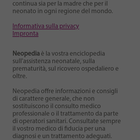
continua sia per la madre che per il
neonato in ogni regione del mondo.
Informativa sulla privacy
Impronta
Neopedia
è la vostra enciclopedia
sull'assistenza neonatale, sulla
prematurità, sul ricovero ospedaliero e
oltre.
Neopedia offre informazioni e consigli
di carattere generale, che non
sostituiscono il consulto medico
professionale o il trattamento da parte
di operatori sanitari. Consultate sempre
il vostro medico di fiducia per una
diagnosi e un trattamento adeguati.