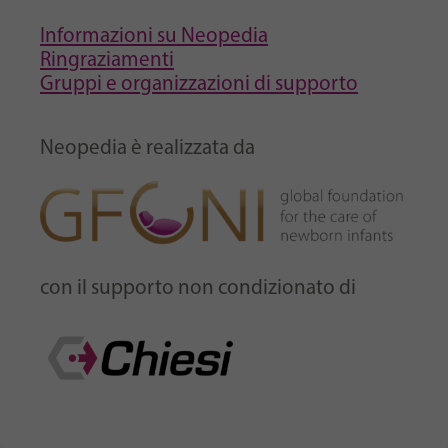
Informazioni su Neopedia
Ringraziamenti
Gruppi e organizzazioni di supporto
Neopedia è realizzata da
con il supporto non condizionato di