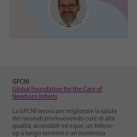
GFCNI
Global Foundation for the Care of
Newborn Infants
La GFCNI lavora per migliorare la salute
dei neonati promuovendo cure di alta
qualità, accessibili ed eque, un follow-
up a lungo termine e un’assistenza