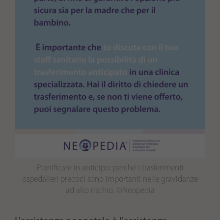
Pianificare in anticipo: perché i trasferimenti
ospedalieri precoci sono importanti nelle gravidanze
ad alto rischio. ©Neopedia