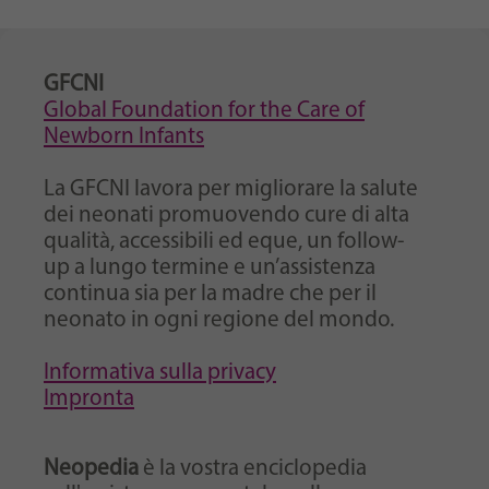
GFCNI
Global Foundation for the Care of
Newborn Infants
La GFCNI lavora per migliorare la salute
dei neonati promuovendo cure di alta
qualità, accessibili ed eque, un follow-
up a lungo termine e un’assistenza
continua sia per la madre che per il
neonato in ogni regione del mondo.
Informativa sulla privacy
Impronta
Neopedia
è la vostra enciclopedia