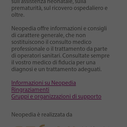
sull'assistenza neonatale, sulla
prematurità, sul ricovero ospedaliero e
oltre.
Neopedia offre informazioni e consigli
di carattere generale, che non
sostituiscono il consulto medico
professionale o il trattamento da parte
di operatori sanitari. Consultate sempre
il vostro medico di fiducia per una
diagnosi e un trattamento adeguati.
Informazioni su Neopedia
Ringraziamenti
Gruppi e organizzazioni di supporto
Neopedia è realizzata da