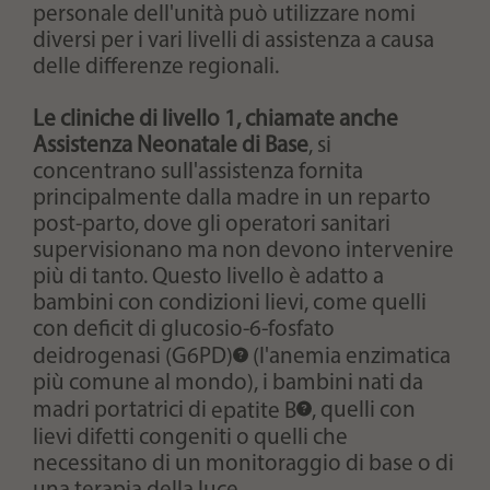
personale dell'unità può utilizzare nomi
diversi per i vari livelli di assistenza a causa
delle differenze regionali.
Le cliniche di livello 1, chiamate anche
Assistenza Neonatale di Base
, si
concentrano sull'assistenza fornita
principalmente dalla madre in un reparto
post-parto, dove gli operatori sanitari
supervisionano ma non devono intervenire
più di tanto. Questo livello è adatto a
bambini con condizioni lievi, come quelli
con
deficit di glucosio-6-fosfato
deidrogenasi (G6PD)
(l'anemia enzimatica
più comune al mondo), i bambini nati da
madri portatrici di
epatite B
, quelli con
lievi difetti congeniti o quelli che
necessitano di un monitoraggio di base o di