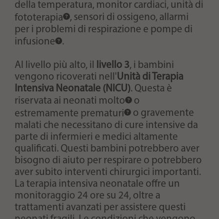
della temperatura, monitor cardiaci, unità di
fototerapia
, sensori di ossigeno, allarmi
per i problemi di respirazione e
pompe di
infusione
.
Al livello più alto, il
livello 3
, i bambini
vengono ricoverati nell'
Unità di Terapia
Intensiva Neonatale (NICU)
. Questa è
riservata ai
neonati molto
o
estremamente prematuri
o gravemente
malati che necessitano di cure intensive da
parte di infermieri e medici altamente
qualificati. Questi bambini potrebbero aver
bisogno di aiuto per respirare o potrebbero
aver subito interventi chirurgici importanti.
La terapia intensiva neonatale offre un
monitoraggio 24 ore su 24, oltre a
trattamenti avanzati per assistere questi