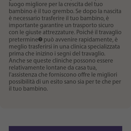
luogo migliore per la crescita del tuo
bambino è il tuo grembo. Se dopo la nascita
è necessario trasferire il tuo bambino, è
importante garantire un trasporto sicuro
con le giuste attrezzature. Poiché il
travaglio
pretermine
può avvenire rapidamente, è
meglio trasferirsi in una clinica specializzata
prima che inizino i segni del travaglio.
Anche se queste cliniche possono essere
relativamente lontane da casa tua,
l'assistenza che forniscono offre le migliori
possibilità di un esito sano sia per te che per
il tuo bambino.