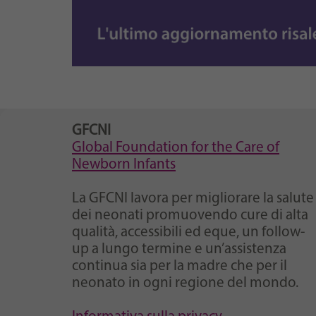
GFCNI
Global Foundation for the Care of
Newborn Infants
La GFCNI lavora per migliorare la salute
dei neonati promuovendo cure di alta
qualità, accessibili ed eque, un follow-
up a lungo termine e un’assistenza
continua sia per la madre che per il
neonato in ogni regione del mondo.