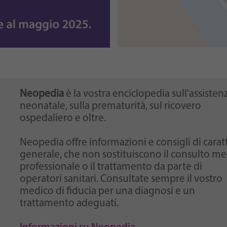
Neopedia
è la vostra enciclopedia sull'assisten
neonatale, sulla prematurità, sul ricovero
ospedaliero e oltre.
Neopedia offre informazioni e consigli di carat
generale, che non sostituiscono il consulto m
professionale o il trattamento da parte di
operatori sanitari. Consultate sempre il vostro
medico di fiducia per una diagnosi e un
trattamento adeguati.