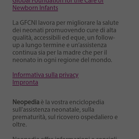
Global Foundation for the Care of
Newborn Infants
La GFCNI lavora per migliorare la salute
dei neonati promuovendo cure di alta
qualità, accessibili ed eque, un follow-
up a lungo termine e un’assistenza
continua sia per la madre che per il
neonato in ogni regione del mondo.
Informativa sulla privacy
Impronta
Neopedia
è la vostra enciclopedia
sull'assistenza neonatale, sulla
prematurità, sul ricovero ospedaliero e
oltre.