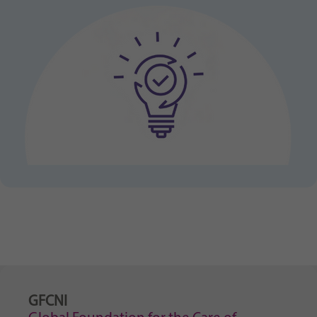
GFCNI