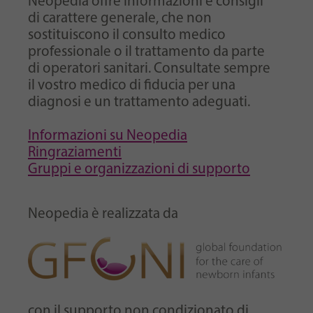
Neopedia offre informazioni e consigli
di carattere generale, che non
sostituiscono il consulto medico
professionale o il trattamento da parte
di operatori sanitari. Consultate sempre
il vostro medico di fiducia per una
diagnosi e un trattamento adeguati.
Informazioni su Neopedia
Ringraziamenti
Gruppi e organizzazioni di supporto
Neopedia è realizzata da
con il supporto non condizionato di