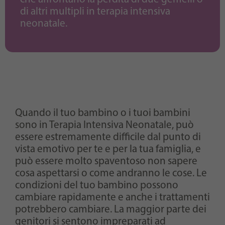
di altri multipli in terapia intensiva
neonatale.
Quando il tuo bambino o i tuoi bambini
sono in Terapia Intensiva Neonatale, può
essere estremamente difficile dal punto di
vista emotivo per te e per la tua famiglia, e
può essere molto spaventoso non sapere
cosa aspettarsi o come andranno le cose. Le
condizioni del tuo bambino possono
cambiare rapidamente e anche i trattamenti
potrebbero cambiare. La maggior parte dei
genitori si sentono impreparati ad