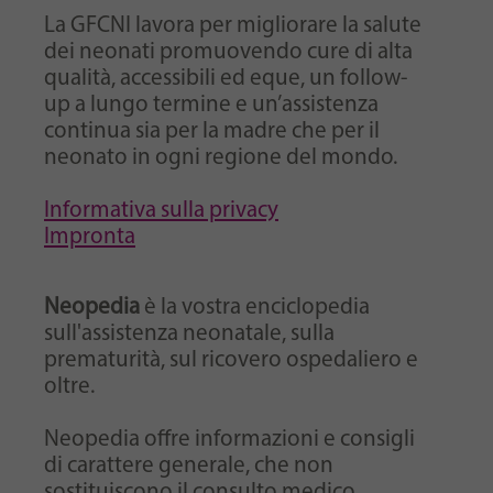
La GFCNI lavora per migliorare la salute
dei neonati promuovendo cure di alta
qualità, accessibili ed eque, un follow-
up a lungo termine e un’assistenza
continua sia per la madre che per il
neonato in ogni regione del mondo.
Informativa sulla privacy
Impronta
Neopedia
è la vostra enciclopedia
sull'assistenza neonatale, sulla
prematurità, sul ricovero ospedaliero e
oltre.
Neopedia offre informazioni e consigli
di carattere generale, che non
sostituiscono il consulto medico