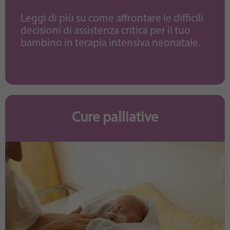
Leggi di più su come affrontare le difficili
decisioni di assistenza critica per il tuo
bambino in terapia intensiva neonatale.
Cure palliative