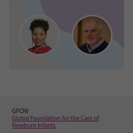
GFCNI
Global Foundation for the Care of
Newborn Infants