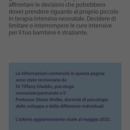
affrontare le decisioni che potrebbero
dover prendere riguardo al proprio piccolo
in terapia intensiva neonatale. Decidere di
limitare o interrompere le cure intensive
per il tuo bambino è straziante.