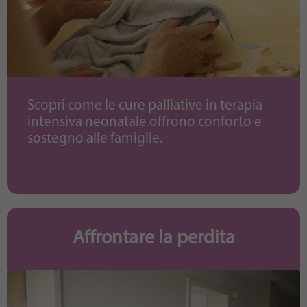
Scopri come le cure palliative in terapia
intensiva neonatale offrono conforto e
sostegno alle famiglie.
Affrontare la perdita