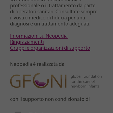
professionale o il trattamento da parte
di operatori sanitari. Consultate sempre
il vostro medico di fiducia per una
diagnosi e un trattamento adeguati.
Informazioni su Neopedia
Ringraziamenti
Gruppi e organizzazioni di supporto
Neopedia è realizzata da
con il supporto non condizionato di