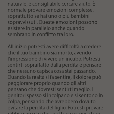
naturale, è consigliabile cercare aiuto. È
normale provare emozioni complesse,
soprattutto se hai uno o più bambini
sopravvissuti. Queste emozioni possono
esistere in parallelo anche quando
sembrano in conflitto tra loro.
All'inizio potresti avere difficoltà a credere
che il tuo bambino sia morto, avendo
l’impressione di vivere un incubo. Potresti
sentirti sopraffatto dalla perdita e pensare
che nessuno capisca cosa stai passando.
Quando la realtà si fa sentire, il dolore può
peggiorare proprio quando gli altri
pensano che dovresti sentirti meglio. I
genitori spesso si incolpano e si sentono in
colpa, pensando che avrebbero dovuto
evitare la perdita del figlio. Potresti provare