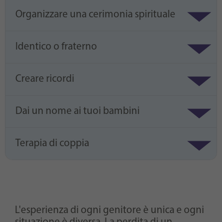
Organizzare una cerimonia spirituale
Identico o fraterno
Creare ricordi
Dai un nome ai tuoi bambini
Terapia di coppia
L'esperienza di ogni genitore è unica e ogni