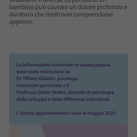
situazione è diversa. La perdita di un
bambino può causare un dolore profondo e
duraturo che molti non comprendono
appieno.