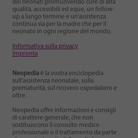
dei neonati promuovendo cure di alta
qualità, accessibili ed eque, un follow-
up a lungo termine e un’assistenza
continua sia per la madre che per il
neonato in ogni regione del mondo.
Informativa sulla privacy
Impronta
Neopedia
è la vostra enciclopedia
sull'assistenza neonatale, sulla
prematurità, sul ricovero ospedaliero e
oltre.
Neopedia offre informazioni e consigli
di carattere generale, che non
sostituiscono il consulto medico
professionale o il trattamento da parte