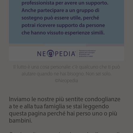
Il lutto è una cosa personale: c'è qualcuno che ti può
aiutare quando ne hai bisogno. Non sei solo.
©Neopedia
Inviamo le nostre più sentite condoglianze
a te e alla tua famiglia se stai leggendo
questa pagina perché hai perso uno o più
bambini.