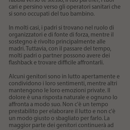
rabbia verso te stesso, il tuo partner, i tuoi
cari e persino verso gli operatori sanitari che
si sono occupati del tuo bambino.
In molti casi, i padri si trovano nel ruolo di
organizzatori e di fonte di forza, mentre il
sostegno è rivolto principalmente alle
madri. Tuttavia, con il passare del tempo,
molti padri o partner possono avere dei
flashback e trovare difficile affrontarli.
Alcuni genitori sono in lutto apertamente e
condividono i loro sentimenti, mentre altri
mantengono le loro emozioni private. Il
dolore è una risposta naturale e ognuno lo
affronta a modo suo. Non c'è un tempo
prestabilito per elaborare il lutto e non c'è
un modo giusto o sbagliato per farlo. La
maggior parte dei genitori continuerà ad