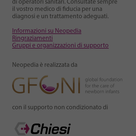
di operatori sanitari. Consultate sempre
il vostro medico di fiducia per una
diagnosi e un trattamento adeguati.
Informazioni su Neopedia
Ringraziamenti
Gruppi e organizzazioni di supporto
Neopedia è realizzata da
con il supporto non condizionato di