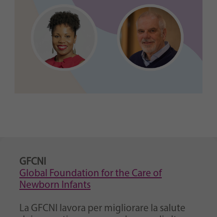
GFCNI
Global Foundation for the Care of
Newborn Infants
La GFCNI lavora per migliorare la salute