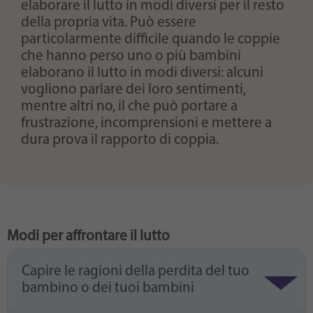
elaborare il lutto in modi diversi per il resto
della propria vita. Può essere
particolarmente difficile quando le coppie
che hanno perso uno o più bambini
elaborano il lutto in modi diversi: alcuni
vogliono parlare dei loro sentimenti,
mentre altri no, il che può portare a
frustrazione, incomprensioni e mettere a
dura prova il rapporto di coppia.
Modi per affrontare il lutto
Capire le ragioni della perdita del tuo
bambino o dei tuoi bambini