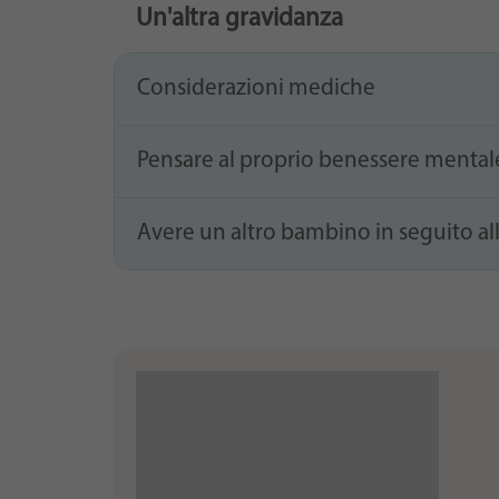
Un'altra gravidanza
Considerazioni mediche
Pensare al proprio benessere mental
Avere un altro bambino in seguito all