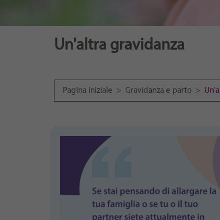
Un'altra gravidanza
Pagina iniziale
>
Gravidanza e parto
>
Un'a