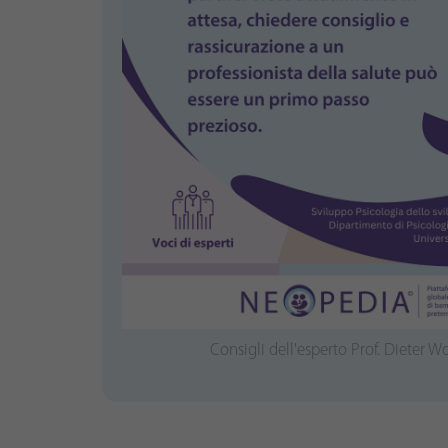
Consigli dell'esperto Prof. Dieter 