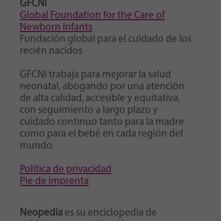
GFCNI
Global Foundation for the Care of
Newborn Infants
Fundación global para el cuidado de los
recién nacidos
GFCNI trabaja para mejorar la salud
neonatal, abogando por una atención
de alta calidad, accesible y equitativa,
con seguimiento a largo plazo y
cuidado continuo tanto para la madre
como para el bebé en cada región del
mundo.
Política de privacidad
Pie de imprenta
Neopedia
es su enciclopedia de