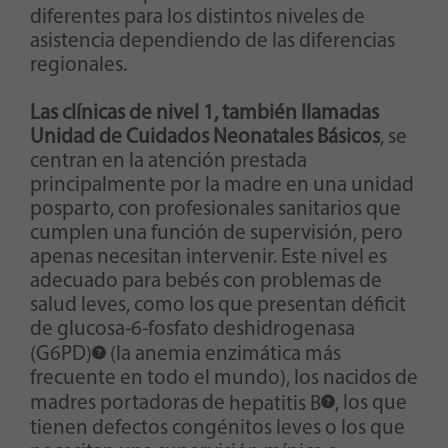
diferentes para los distintos niveles de
asistencia dependiendo de las diferencias
regionales.
Las clínicas de nivel 1, también llamadas
Unidad de Cuidados Neonatales Básicos
, se
centran en la atención prestada
principalmente por la madre en una unidad
posparto, con profesionales sanitarios que
cumplen una función de supervisión, pero
apenas necesitan intervenir. Este nivel es
adecuado para bebés con problemas de
salud leves, como los que presentan
déficit
de glucosa-6-fosfato deshidrogenasa
(G6PD)
(la anemia enzimática más
frecuente en todo el mundo), los nacidos de
madres portadoras de
hepatitis B
, los que
tienen defectos congénitos leves o los que