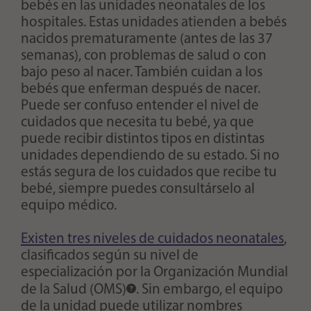
bebés en las unidades neonatales de los
hospitales. Estas unidades atienden a bebés
nacidos prematuramente (antes de las 37
semanas), con problemas de salud o con
bajo peso al nacer. También cuidan a los
bebés que enferman después de nacer.
Puede ser confuso entender el nivel de
cuidados que necesita tu bebé, ya que
puede recibir distintos tipos en distintas
unidades dependiendo de su estado. Si no
estás segura de los cuidados que recibe tu
bebé, siempre puedes consultárselo al
equipo médico.
Existen tres niveles de cuidados neonatales
,
clasificados según su nivel de
especialización por la
Organización Mundial
de la Salud (OMS)
. Sin embargo, el equipo
de la unidad puede utilizar nombres