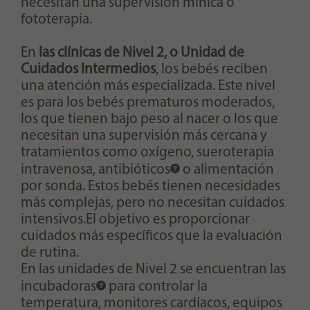
necesitan una supervisión mínica o
fototerapia.
En
las clínicas de Nivel 2, o Unidad de
Cuidados Intermedios
, los bebés reciben
una atención más especializada. Este nivel
es para los bebés prematuros moderados,
los que tienen bajo peso al nacer o los que
necesitan una supervisión más cercana y
tratamientos como oxígeno, sueroterapia
intravenosa,
antibióticos
o alimentación
por sonda. Estos bebés tienen necesidades
más complejas, pero no necesitan cuidados
intensivos.El objetivo es proporcionar
cuidados más específicos que la evaluación
de rutina.
En las unidades de Nivel 2 se encuentran las
incubadoras
para controlar la
temperatura, monitores cardíacos, equipos