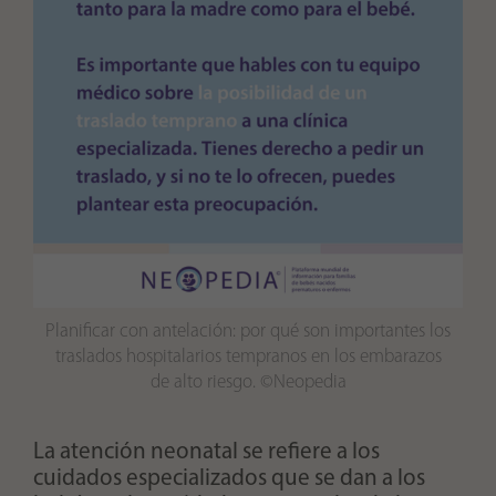
Planificar con antelación: por qué son importantes los
traslados hospitalarios tempranos en los embarazos
de alto riesgo. ©Neopedia
La atención neonatal se refiere a los
cuidados especializados que se dan a los