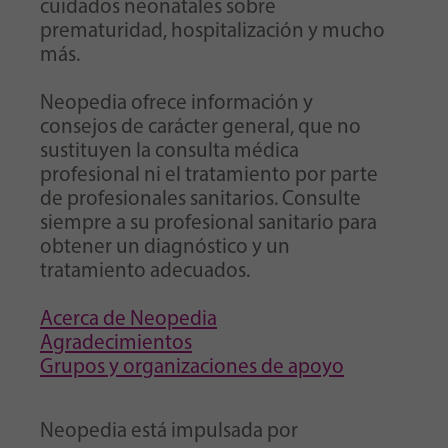
cuidados neonatales sobre
prematuridad, hospitalización y mucho
más.
Neopedia ofrece información y
consejos de carácter general, que no
sustituyen la consulta médica
profesional ni el tratamiento por parte
de profesionales sanitarios. Consulte
siempre a su profesional sanitario para
obtener un diagnóstico y un
tratamiento adecuados.
Acerca de Neopedia
Agradecimientos
Grupos y organizaciones de apoyo
Neopedia está impulsada por