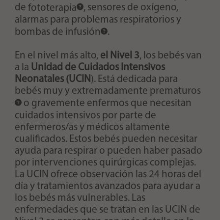
de
fototerapia
, sensores de oxígeno,
alarmas para problemas respiratorios y
bombas de infusión
.
En el nivel más alto,
el Nivel 3
, los bebés van
a la
Unidad de Cuidados Intensivos
Neonatales (UCIN
). Está dedicada para
bebés muy y
extremadamente prematuros
o gravemente enfermos que necesitan
cuidados intensivos por parte de
enfermeros/as y médicos altamente
cualificados. Estos bebés pueden necesitar
ayuda para respirar o pueden haber pasado
por intervenciones quirúrgicas complejas.
La UCIN ofrece observación las 24 horas del
día y tratamientos avanzados para ayudar a
los bebés más vulnerables. Las
enfermedades que se tratan en las UCIN de