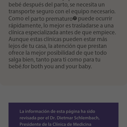
bebé después del parto, se necesita un
transporte seguro con el equipo necesario.
Como el
parto prematuro
puede ocurrir
rápidamente, lo mejor es trasladarse a una
clínica especializada antes de que empiece.
Aunque estas clínicas pueden estar más
lejos de tu casa, la atención que prestan
ofrece la mejor posibilidad de que todo
salga bien, tanto para ti como para tu
bebé.for both you and your baby.