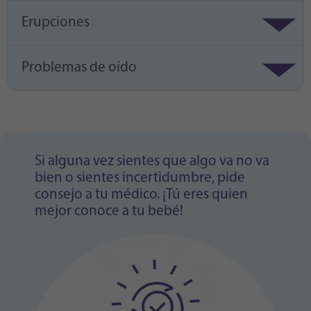
Erupciones
Problemas de oído
Si alguna vez sientes que algo va no va
bien o sientes incertidumbre, pide
consejo a tu médico. ¡Tú eres quien
mejor conoce a tu bebé!