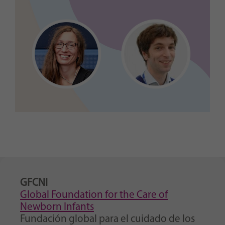
GFCNI
Global Foundation for the Care of
Newborn Infants
Fundación global para el cuidado de los