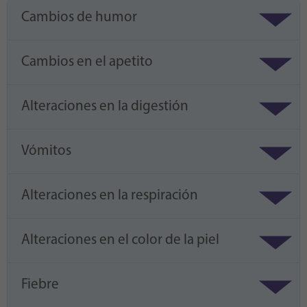
Cambios de humor
Cambios en el apetito
Alteraciones en la digestión
Vómitos
Alteraciones en la respiración
Alteraciones en el color de la piel
Fiebre