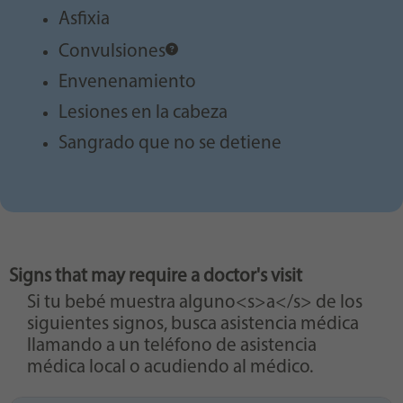
Asfixia
Convulsiones
Envenenamiento
Lesiones en la cabeza
Sangrado que no se detiene
Signs that may require a doctor's visit
Si tu bebé muestra alguno<s>a</s> de los
siguientes signos, busca asistencia médica
llamando a un teléfono de asistencia
médica local o acudiendo al médico.