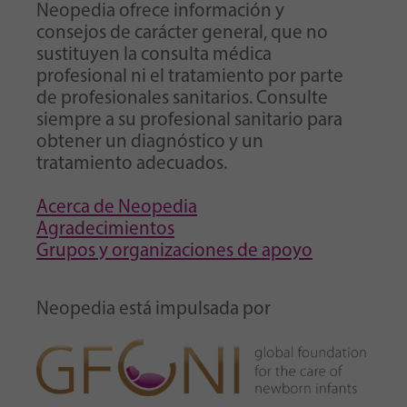
Neopedia ofrece información y
consejos de carácter general, que no
sustituyen la consulta médica
profesional ni el tratamiento por parte
de profesionales sanitarios. Consulte
siempre a su profesional sanitario para
obtener un diagnóstico y un
tratamiento adecuados.
Acerca de Neopedia
Agradecimientos
Grupos y organizaciones de apoyo
Neopedia está impulsada por