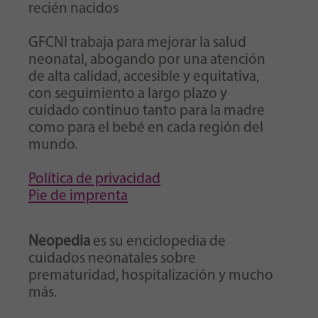
recién nacidos
GFCNI trabaja para mejorar la salud
neonatal, abogando por una atención
de alta calidad, accesible y equitativa,
con seguimiento a largo plazo y
cuidado continuo tanto para la madre
como para el bebé en cada región del
mundo.
Política de privacidad
Pie de imprenta
Neopedia
es su enciclopedia de
cuidados neonatales sobre
prematuridad, hospitalización y mucho
más.