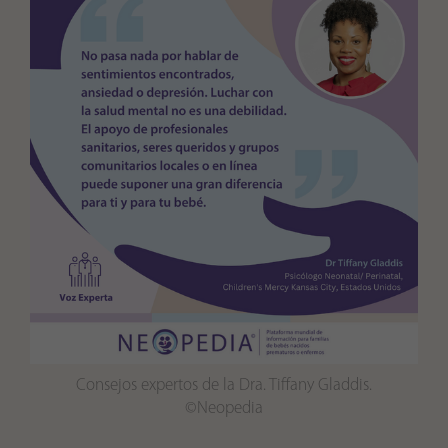
Consejos expertos de la Dra. Tiffany Gladdis.
©Neopedia