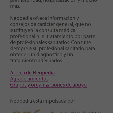
prematuridad, hospitalización y mucho
más.
Neopedia ofrece información y
consejos de carácter general, que no
sustituyen la consulta médica
profesional ni el tratamiento por parte
de profesionales sanitarios. Consulte
siempre a su profesional sanitario para
obtener un diagnóstico y un
tratamiento adecuados.
Acerca de Neopedia
Agradecimientos
Grupos y organizaciones de apoyo
Neopedia está impulsada por