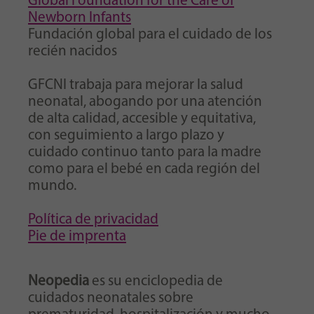
Global Foundation for the Care of
Newborn Infants
Fundación global para el cuidado de los
recién nacidos
GFCNI trabaja para mejorar la salud
neonatal, abogando por una atención
de alta calidad, accesible y equitativa,
con seguimiento a largo plazo y
cuidado continuo tanto para la madre
como para el bebé en cada región del
mundo.
Política de privacidad
Pie de imprenta
Neopedia
es su enciclopedia de
cuidados neonatales sobre