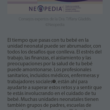
Consejos expertos de la Dra. Tiffany Gladdis.
©Neopedia
El tiempo que pasas con tu bebé en la
unidad neonatal puede ser abrumador, con
todos los desafíos que conlleva. El estrés del
trabajo, las finanzas, el aislamiento y las
preocupaciones por la salud de tu bebé
puede amontonarse. Los profesionales
sanitarios, incluidos médicos, enfermeras y
trabajadores sociales
, están ahí para
ayudarte a superar estos retos y a sentir que
te estás involucrando en el cuidado de tu
bebé. Muchas unidades neonatales tienen
también grupos de padres, escuelas de