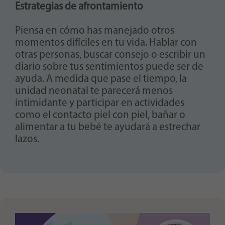
Estrategias de afrontamiento
Piensa en cómo has manejado otros
momentos difíciles en tu vida. Hablar con
otras personas, buscar consejo o escribir un
diario sobre tus sentimientos puede ser de
ayuda. A medida que pase el tiempo, la
unidad neonatal te parecerá menos
intimidante y participar en actividades
como el contacto piel con piel, bañar o
alimentar a tu bebé te ayudará a estrechar
lazos.