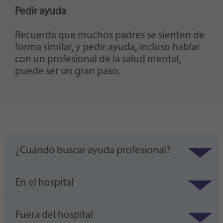
Pedir ayuda
Recuerda que muchos padres se sienten de
forma similar, y pedir ayuda, incluso hablar
con un profesional de la salud mental,
puede ser un gran paso.
¿Cuándo buscar ayuda profesional?
En el hospital
Fuera del hospital