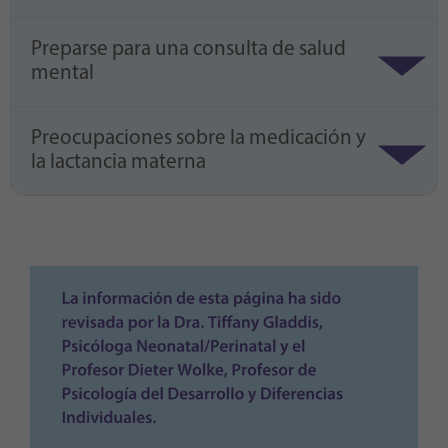
Preparse para una consulta de salud
mental
Preocupaciones sobre la medicación y
la lactancia materna