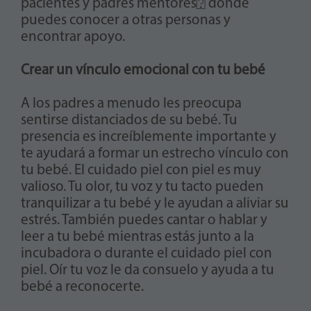
pacientes y padres mentores⍰ donde
puedes conocer a otras personas y
encontrar apoyo.
Crear un vínculo emocional con tu bebé
A los padres a menudo les preocupa
sentirse distanciados de su bebé. Tu
presencia es increíblemente importante y
te ayudará a formar un estrecho vínculo con
tu bebé. El cuidado piel con piel es muy
valioso. Tu olor, tu voz y tu tacto pueden
tranquilizar a tu bebé y le ayudan a aliviar su
estrés. También puedes cantar o hablar y
leer a tu bebé mientras estás junto a la
incubadora o durante el cuidado piel con
piel. Oír tu voz le da consuelo y ayuda a tu
bebé a reconocerte.