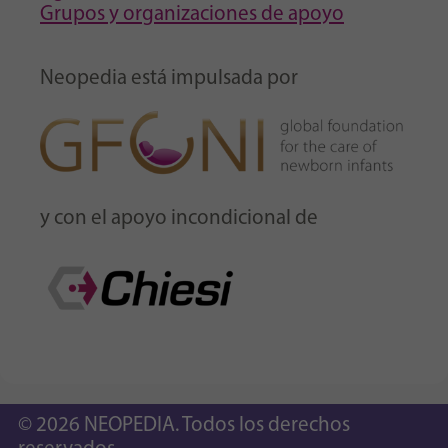
Grupos y organizaciones de apoyo
Neopedia está impulsada por
y con el apoyo incondicional de
© 2026 NEOPEDIA. Todos los derechos