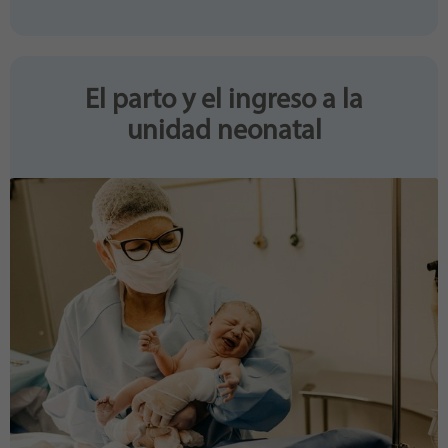
El parto y el ingreso a la
unidad neonatal