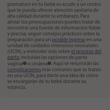
prematuro en tu bebé es acudir a un centro
que te pueda ofrecer atención sanitaria de
alta calidad durante tu embarazo. Para
aliviar tus preocupaciones puedes tratar de
encontrar una fuente de información fiable
y precisa, seguir consejos prácticos sobre la
preparación para un
posible ingreso
en una
unidad de cuidados intensivos neonatales
(UCIN), y entender más sobre
el proceso del
parto
, incluidas las opciones de
parto
vaginal
o
cesárea
. Aquí se resumirán las
complicaciones
más comunes que se tratan
en una UCIN, para darte una idea de cómo
se encargarán de tu bebé durante su
estancia.