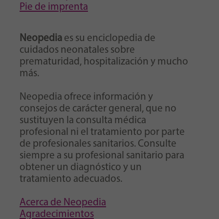
Pie de imprenta
Neopedia
es su enciclopedia de
cuidados neonatales sobre
prematuridad, hospitalización y mucho
más.
Neopedia ofrece información y
consejos de carácter general, que no
sustituyen la consulta médica
profesional ni el tratamiento por parte
de profesionales sanitarios. Consulte
siempre a su profesional sanitario para
obtener un diagnóstico y un
tratamiento adecuados.
Acerca de Neopedia
Agradecimientos