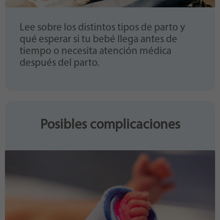
Lee sobre los distintos tipos de parto y
qué esperar si tu bebé llega antes de
tiempo o necesita atención médica
después del parto.
Posibles complicaciones