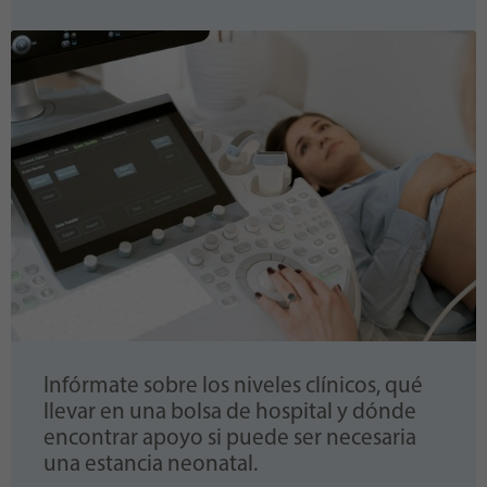
Infórmate sobre los niveles clínicos, qué
llevar en una bolsa de hospital y dónde
encontrar apoyo si puede ser necesaria
una estancia neonatal.