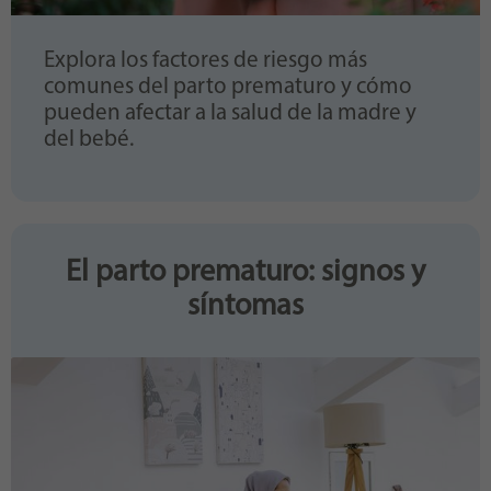
Explora los factores de riesgo más
comunes del parto prematuro y cómo
pueden afectar a la salud de la madre y
del bebé.
El parto prematuro: signos y
síntomas