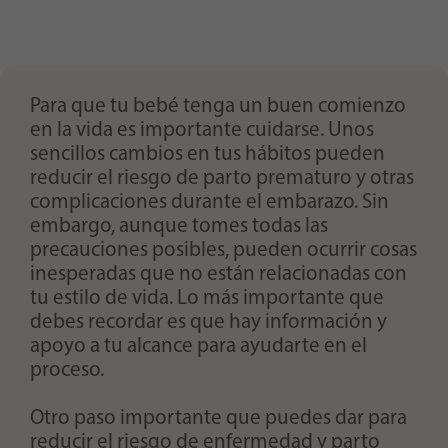
Para que tu bebé tenga un buen comienzo
en la vida es importante cuidarse. Unos
sencillos cambios en tus hábitos pueden
reducir el riesgo de parto prematuro y otras
complicaciones durante el embarazo. Sin
embargo, aunque tomes todas las
precauciones posibles, pueden ocurrir cosas
inesperadas que no están relacionadas con
tu estilo de vida. Lo más importante que
debes recordar es que hay información y
apoyo a tu alcance para ayudarte en el
proceso.
Otro paso importante que puedes dar para
reducir el riesgo de enfermedad y parto