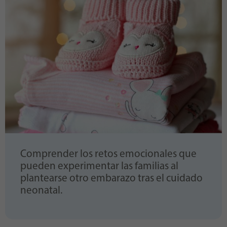
Comprender los retos emocionales que
pueden experimentar las familias al
plantearse otro embarazo tras el cuidado
neonatal.