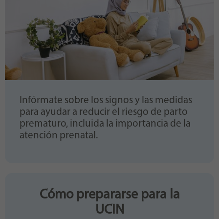
Infórmate sobre los signos y las medidas
para ayudar a reducir el riesgo de parto
prematuro, incluida la importancia de la
atención prenatal.
Cómo prepararse para la
UCIN