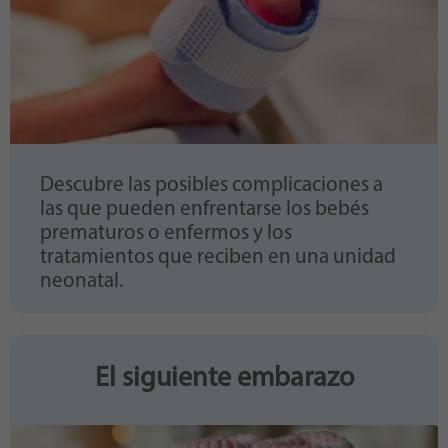
Descubre las posibles complicaciones a
las que pueden enfrentarse los bebés
prematuros o enfermos y los
tratamientos que reciben en una unidad
neonatal.
El siguiente embarazo