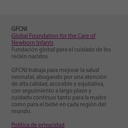
GFCNI
Global Foundation for the Care of
Newborn Infants
Fundación global para el cuidado de los
recién nacidos
GFCNI trabaja para mejorar la salud
neonatal, abogando por una atención
de alta calidad, accesible y equitativa,
con seguimiento a largo plazo y
cuidado continuo tanto para la madre
como para el bebé en cada región del
mundo.
Política de privacidad