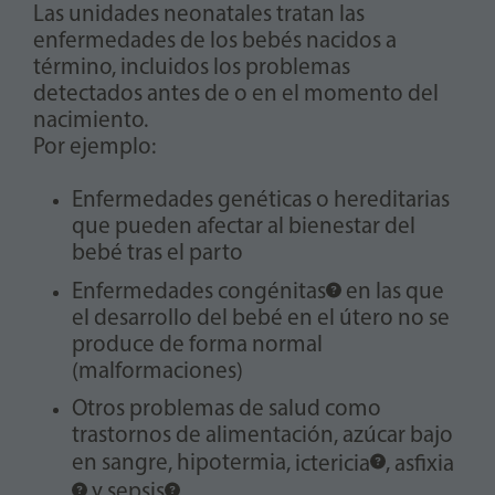
Las unidades neonatales tratan las
enfermedades de los bebés nacidos a
término, incluidos los problemas
detectados antes de o en el momento del
nacimiento.
Por ejemplo:
Enfermedades genéticas o hereditarias
que pueden afectar al bienestar del
bebé tras el parto
Enfermedades
congénitas
en las que
el desarrollo del bebé en el útero no se
produce de forma normal
(malformaciones)
Otros problemas de salud como
trastornos de alimentación, azúcar bajo
en sangre, hipotermia,
ictericia
,
asfixia
y
sepsis