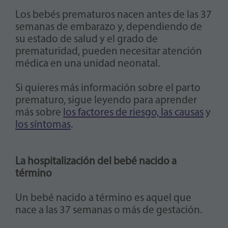
Los bebés prematuros nacen antes de las 37
semanas de embarazo y, dependiendo de
su estado de salud y el grado de
prematuridad, pueden necesitar atención
médica en una unidad neonatal.
Si quieres más información sobre el parto
prematuro, sigue leyendo para aprender
más sobre
los factores de riesgo, las causas
y
los síntomas
.
La hospitalización del bebé nacido a
término
Un bebé nacido a término es aquel que
nace a las 37 semanas o más de gestación.