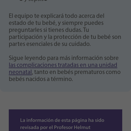
El equipo te explicará todo acerca del
estado de tu bebé, y siempre puedes
preguntarles si tienes dudas. Tu
participación y la protección de tu bebé son
partes esenciales de su cuidado.
Sigue leyendo para más información sobre
las complicaciones tratadas en una unidad
neonatal
, tanto en bebés prematuros como
bebés nacidos a término.