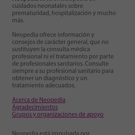
cuidados neonatales sobre
prematuridad, hospitalización y mucho
más.
Neopedia ofrece información y
consejos de carácter general, que no
sustituyen la consulta médica
profesional ni el tratamiento por parte
de profesionales sanitarios. Consulte
siempre a su profesional sanitario para
obtener un diagnóstico y un
tratamiento adecuados.
Acerca de Neopedia
Agradecimientos
Grupos y organizaciones de apoyo
Neopedia está impulsada por