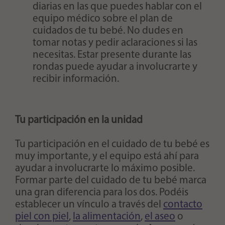
diarias en las que puedes hablar con el
equipo médico sobre el plan de
cuidados de tu bebé. No dudes en
tomar notas y pedir aclaraciones si las
necesitas. Estar presente durante las
rondas puede ayudar a involucrarte y
recibir información.
Tu participación en la unidad
Tu participación en el cuidado de tu bebé es
muy importante, y el equipo está ahí para
ayudar a involucrarte lo máximo posible.
Formar parte del cuidado de tu bebé marca
una gran diferencia para los dos. Podéis
establecer un vínculo a través del
contacto
piel con piel
,
la alimentación
,
el aseo
o