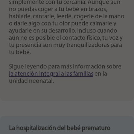
simplemente con tu cercanía. Aunque aún
no puedas coger a tu bebé en brazos,
hablarle, cantarle, leerle, cogerle de la mano
o darle algo con tu olor puede calmarle y
ayudarle en su desarrollo. Incluso cuando
aún no es posible el contacto físico, tu voz y
tu presencia son muy tranquilizadoras para
tu bebé.
Sigue leyendo para más información sobre
la atención integral a las familias
en la
unidad neonatal.
La hospitalización del bebé prematuro