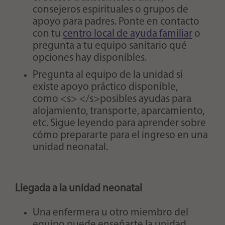
consejeros espirituales o grupos de
apoyo para padres. Ponte en contacto
con tu
centro local de ayuda familiar
o
pregunta a tu equipo sanitario qué
opciones hay disponibles.
Pregunta al equipo de la unidad si
existe apoyo práctico disponible,
como <s> </s>posibles ayudas para
alojamiento, transporte, aparcamiento,
etc. Sigue leyendo para aprender sobre
cómo prepararte para el ingreso en una
unidad neonatal.
Llegada a la unidad neonatal
Una enfermera u otro miembro del
equipo puede enseñarte la unidad,