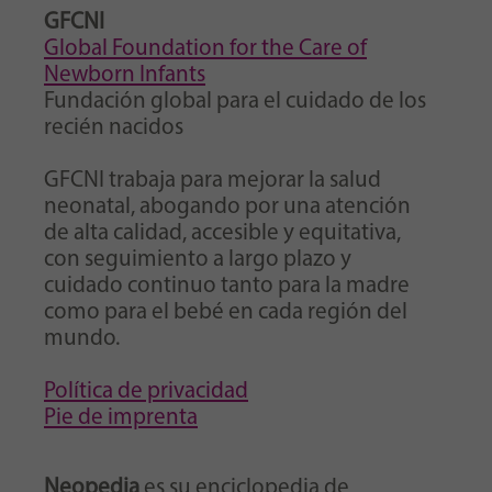
GFCNI
Global Foundation for the Care of
Newborn Infants
Fundación global para el cuidado de los
recién nacidos
GFCNI trabaja para mejorar la salud
neonatal, abogando por una atención
de alta calidad, accesible y equitativa,
con seguimiento a largo plazo y
cuidado continuo tanto para la madre
como para el bebé en cada región del
mundo.
Política de privacidad
Pie de imprenta
Neopedia
es su enciclopedia de