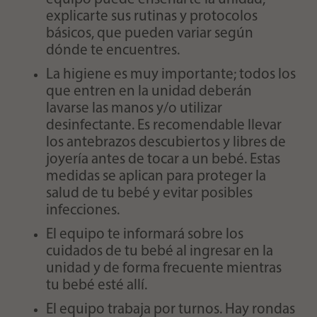
explicarte sus rutinas y protocolos
básicos, que pueden variar según
dónde te encuentres.
La higiene es muy importante; todos los
que entren en la unidad deberán
lavarse las manos y/o utilizar
desinfectante. Es recomendable llevar
los antebrazos descubiertos y libres de
joyería antes de tocar a un bebé. Estas
medidas se aplican para proteger la
salud de tu bebé y evitar posibles
infecciones.
El equipo te informará sobre los
cuidados de tu bebé al ingresar en la
unidad y de forma frecuente mientras
tu bebé esté allí.
El equipo trabaja por turnos. Hay rondas