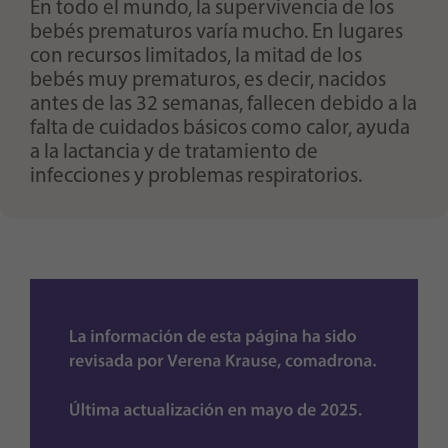
En todo el mundo, la supervivencia de los
bebés prematuros varía mucho. En lugares
con recursos limitados, la mitad de los
bebés muy prematuros, es decir, nacidos
antes de las 32 semanas, fallecen debido a la
falta de cuidados básicos como calor, ayuda
a la lactancia y de tratamiento de
infecciones y problemas respiratorios.