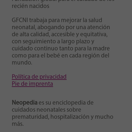
recién nacidos
GFCNI trabaja para mejorar la salud
neonatal, abogando por una atención
de alta calidad, accesible y equitativa,
con seguimiento a largo plazo y
cuidado continuo tanto para la madre
como para el bebé en cada región del
mundo.
Política de privacidad
Pie de imprenta
Neopedia
es su enciclopedia de
cuidados neonatales sobre
prematuridad, hospitalización y mucho
más.