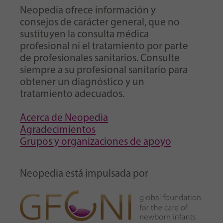
Neopedia ofrece información y
consejos de carácter general, que no
sustituyen la consulta médica
profesional ni el tratamiento por parte
de profesionales sanitarios. Consulte
siempre a su profesional sanitario para
obtener un diagnóstico y un
tratamiento adecuados.
Acerca de Neopedia
Agradecimientos
Grupos y organizaciones de apoyo
Neopedia está impulsada por