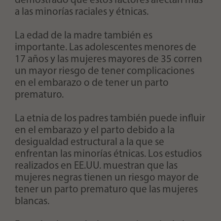
demostrado que estos factores afectan más
a las minorías raciales y étnicas.
La edad de la madre también es
importante. Las adolescentes menores de
17 años y las mujeres mayores de 35 corren
un mayor riesgo de tener complicaciones
en el embarazo o de tener un parto
prematuro.
La etnia de los padres también puede influir
en el embarazo y el parto debido a la
desigualdad estructural a la que se
enfrentan las minorías étnicas. Los estudios
realizados en EE.UU. muestran que las
mujeres negras tienen un riesgo mayor de
tener un parto prematuro que las mujeres
blancas.