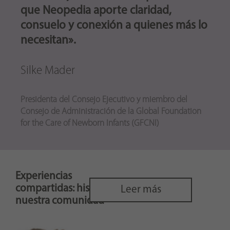
que Neopedia aporte claridad,
consuelo y conexión a quienes más lo
necesitan».
Silke Mader
Presidenta del Consejo Ejecutivo y miembro del
Consejo de Administración de la Global Foundation
for the Care of Newborn Infants (GFCNI)
Experiencias
compartidas: historias de
Leer más
nuestra comunidad