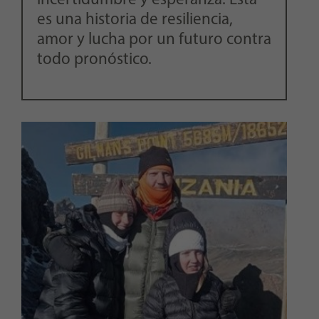
incertidumbre y esperanza. Esta
es una historia de resiliencia,
amor y lucha por un futuro contra
todo pronóstico.