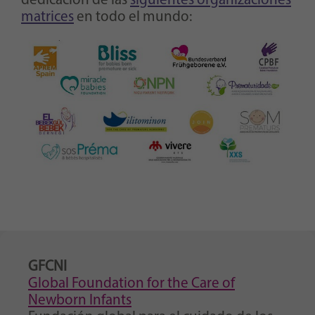
dedicación de las
siguientes organizaciones
matrices
en todo el mundo:
GFCNI
Global Foundation for the Care of
Newborn Infants