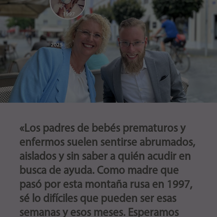
«Los padres de bebés prematuros y
enfermos suelen sentirse abrumados,
aislados y sin saber a quién acudir en
busca de ayuda. Como madre que
pasó por esta montaña rusa en 1997,
sé lo difíciles que pueden ser esas
semanas y esos meses. Esperamos