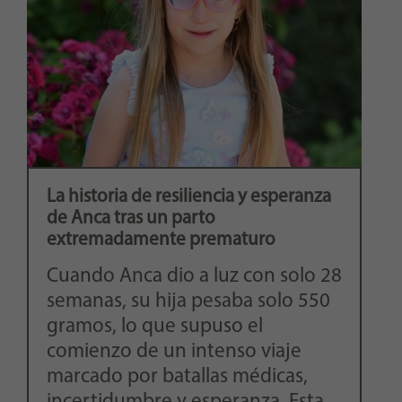
La historia de resiliencia y esperanza
de Anca tras un parto
extremadamente prematuro
Cuando Anca dio a luz con solo 28
semanas, su hija pesaba solo 550
gramos, lo que supuso el
comienzo de un intenso viaje
marcado por batallas médicas,