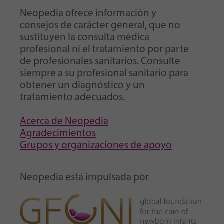
Neopedia ofrece información y
consejos de carácter general, que no
sustituyen la consulta médica
profesional ni el tratamiento por parte
de profesionales sanitarios. Consulte
siempre a su profesional sanitario para
obtener un diagnóstico y un
tratamiento adecuados.
Acerca de Neopedia
Agradecimientos
Grupos y organizaciones de apoyo
Neopedia está impulsada por