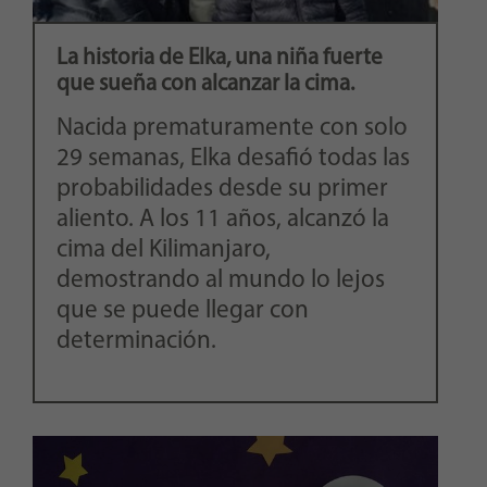
La historia de Elka, una niña fuerte
que sueña con alcanzar la cima.
Nacida prematuramente con solo
29 semanas, Elka desafió todas las
probabilidades desde su primer
aliento. A los 11 años, alcanzó la
cima del Kilimanjaro,
demostrando al mundo lo lejos
que se puede llegar con
determinación.