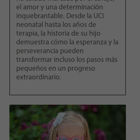
el amor y una determinación
inquebrantable. Desde la UCI
neonatal hasta los años de
terapia, la historia de su hijo
demuestra cómo la esperanza y la
perseverancia pueden
transformar incluso los pasos más
pequeños en un progreso
extraordinario.