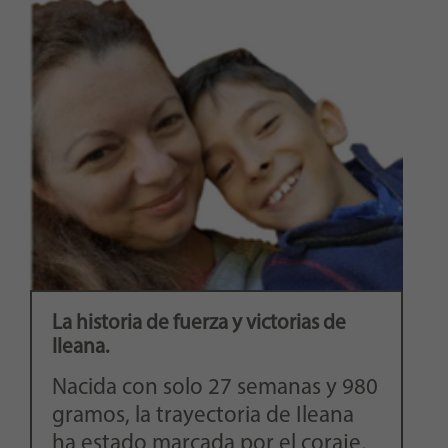
La historia de fuerza y victorias de
Ileana.
Nacida con solo 27 semanas y 980
gramos, la trayectoria de Ileana
ha estado marcada por el coraje,