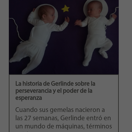
La historia de Gerlinde sobre la
perseverancia y el poder de la
esperanza
Cuando sus gemelas nacieron a
las 27 semanas, Gerlinde entró en
un mundo de máquinas, términos