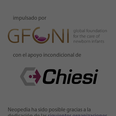
impulsado por
con el apoyo incondicional de
Neopedia ha sido posible gracias a la