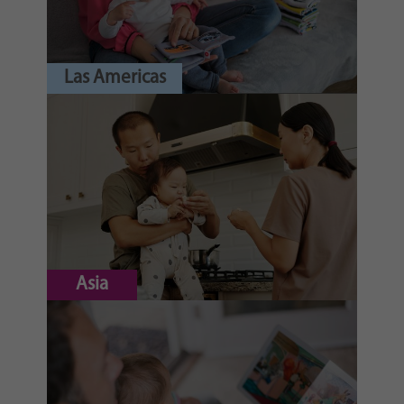
Las Americas
Asia