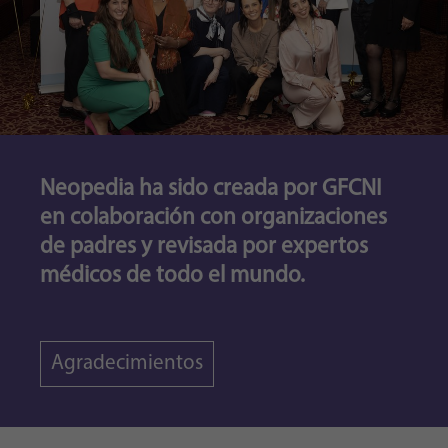
Neopedia ha sido creada por GFCNI
en colaboración con organizaciones
de padres y revisada por expertos
médicos de todo el mundo.
Agradecimientos