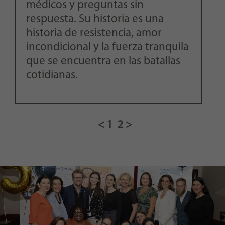
médicos y preguntas sin
respuesta. Su historia es una
historia de resistencia, amor
incondicional y la fuerza tranquila
que se encuentra en las batallas
cotidianas.
1
2