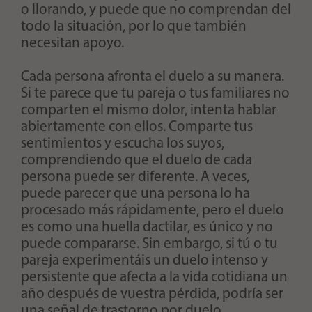
o llorando, y puede que no comprendan del
todo la situación, por lo que también
necesitan apoyo.
Cada persona afronta el duelo a su manera.
Si te parece que tu pareja o tus familiares no
comparten el mismo dolor, intenta hablar
abiertamente con ellos. Comparte tus
sentimientos y escucha los suyos,
comprendiendo que el duelo de cada
persona puede ser diferente. A veces,
puede parecer que una persona lo ha
procesado más rápidamente, pero el duelo
es como una huella dactilar, es único y no
puede compararse. Sin embargo, si tú o tu
pareja experimentáis un duelo intenso y
persistente que afecta a la vida cotidiana un
año después de vuestra pérdida, podría ser
una señal de trastorno por duelo