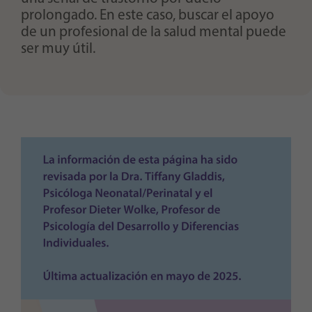
prolongado. En este caso, buscar el apoyo
de un profesional de la salud mental puede
ser muy útil.