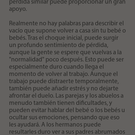
pérdida similar puede proporcionar un gran
apoyo.
Realmente no hay palabras para describir el
vacío que supone volver a casa sin tu bebé o
bebés. Tras el choque inicial, puede surgir
un profundo sentimiento de pérdida,
aunque la gente se espere que vuelvas a la
"normalidad" poco después. Esto puede ser
especialmente duro cuando llega el
momento de volver al trabajo. Aunque el
trabajo puede distraerte temporalmente,
también puede añadir estrés y no dejarte
afrontar el duelo. Las parejas y los abuelos a
menudo también tienen dificultades, y
pueden evitar hablar del bebé o los bebés u
ocultar sus emociones, pensando que eso
les ayudará. A los hermanos puede
resultarles duro ver a sus padres abrumados