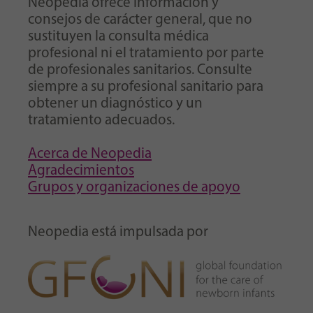
Neopedia ofrece información y
consejos de carácter general, que no
sustituyen la consulta médica
profesional ni el tratamiento por parte
de profesionales sanitarios. Consulte
siempre a su profesional sanitario para
obtener un diagnóstico y un
tratamiento adecuados.
Acerca de Neopedia
Agradecimientos
Grupos y organizaciones de apoyo
Neopedia está impulsada por