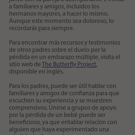
a familiares y amigos, incluidos los
hermanos mayores, a hacer lo mismo.
Aunque este momento sea doloroso, lo
recordarás para siempre.
Para encontrar más recursos y testimonios
de otros padres sobre el duelo por la
pérdida en un embarazo múltiple, visita el
sitio web de
The Butterfly Project
,
disponible en inglés.
Para los padres, puede ser útil hablar con
familiares y amigos de confianza para que
escuchen su experiencia y se muestren
comprensivos. Unirse a grupos de apoyo
por la pérdida de un bebé puede ser
beneficioso, ya que entablar relación con
alguien que haya experimentado una