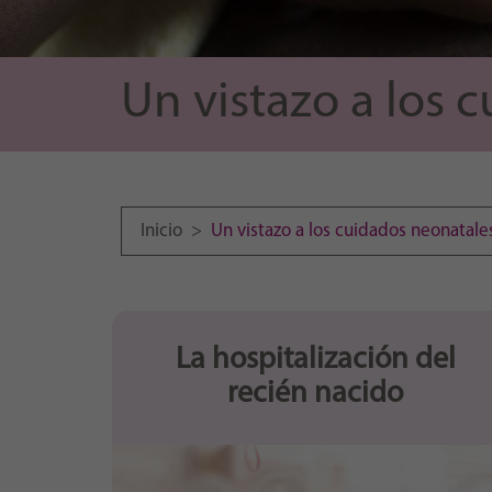
Un vistazo a los 
Inicio
>
Un vistazo a los cuidados neonatale
La hospitalización del
recién nacido