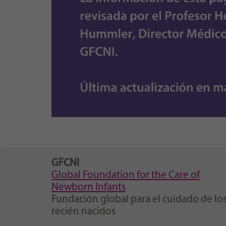
GFCNI
Global Foundation for the Care of
Newborn Infants
Fundación global para el cuidado de lo
recién nacidos