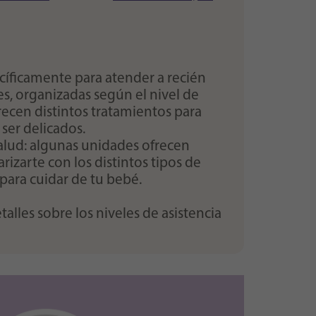
ecíficamente para atender a recién
s, organizadas según el nivel de
ecen distintos tratamientos para
 ser delicados.
salud: algunas unidades ofrecen
rizarte con los distintos tipos de
para cuidar de tu bebé.
lles sobre los niveles de asistencia