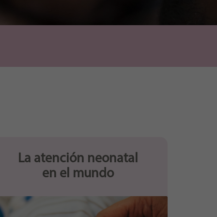
La atención neonatal
en el mundo