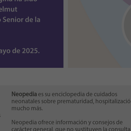
Neopedia
es su enciclopedia de cuidados
neonatales sobre prematuridad, hospitalizació
mucho más.
s
Neopedia ofrece información y consejos de
carácter general, que no sustituyen la consulta