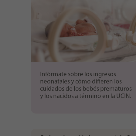
Infórmate sobre los ingresos
neonatales y cómo difieren los
cuidados de los bebés prematuros
y los nacidos a término en la UCIN.