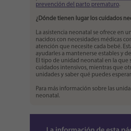
prevención del parto prematuro
.
¿Dónde
tienen lugar los cuidados ne
La asistencia neonatal se ofrece en u
nacidos con necesidades médicas comp
atención que necesite cada bebé. Es
ayudarles a mantenerse estables y des
El tipo de unidad neonatal en la que
cuidados intensivos, mientras que otr
unidades y saber qué puedes esperar 
Para más información sobre las unida
neonatal.