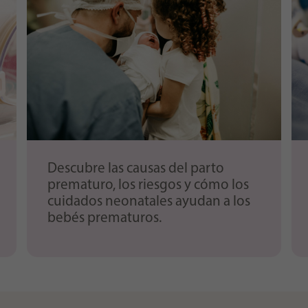
eingestellt hat.
Descubre las causas del parto
prematuro, los riesgos y cómo los
cuidados neonatales ayudan a los
bebés prematuros.