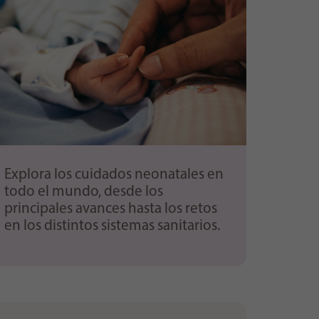
Explora los cuidados neonatales en
todo el mundo, desde los
principales avances hasta los retos
en los distintos sistemas sanitarios.