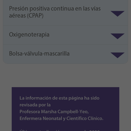
Presión positiva continua en las vías
aéreas (CPAP)
Oxigenoterapia
Bolsa-válvula-mascarilla