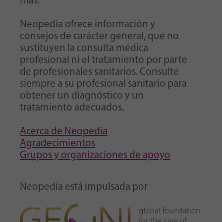
más.
Neopedia ofrece información y
consejos de carácter general, que no
sustituyen la consulta médica
profesional ni el tratamiento por parte
de profesionales sanitarios. Consulte
siempre a su profesional sanitario para
obtener un diagnóstico y un
tratamiento adecuados.
Acerca de Neopedia
Agradecimientos
Grupos y organizaciones de apoyo
Neopedia está impulsada por