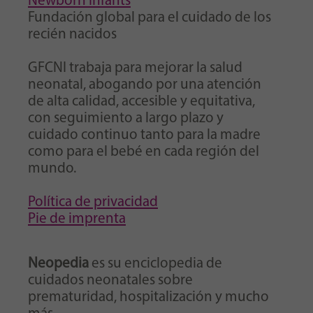
Newborn Infants
Fundación global para el cuidado de los
recién nacidos
GFCNI trabaja para mejorar la salud
neonatal, abogando por una atención
de alta calidad, accesible y equitativa,
con seguimiento a largo plazo y
cuidado continuo tanto para la madre
como para el bebé en cada región del
mundo.
Política de privacidad
Pie de imprenta
Neopedia
es su enciclopedia de
cuidados neonatales sobre
prematuridad, hospitalización y mucho