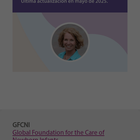
GFCNI
Global Foundation for the Care of