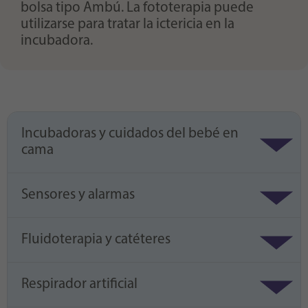
bolsa tipo Ambú. La fototerapia puede
utilizarse para tratar la ictericia en la
incubadora.
Incubadoras y cuidados del bebé en
cama
Sensores y alarmas
Fluidoterapia y catéteres
Respirador artificial